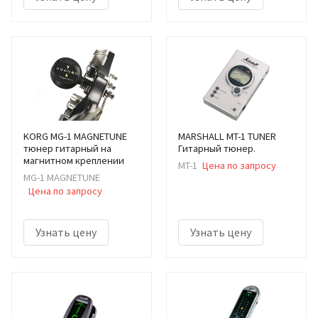
KORG MG-1 MAGNETUNE
MARSHALL MT-1 TUNER
тюнер гитарный на
Гитарный тюнер.
магнитном креплении
MT-1
Цена по запросу
MG-1 MAGNETUNE
Цена по запросу
Узнать цену
Узнать цену