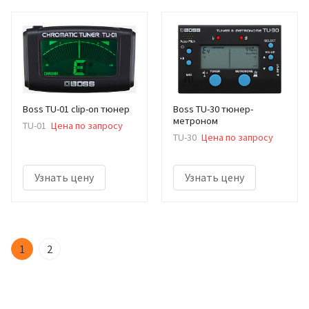
Boss TU-01 clip-on тюнер
Boss TU-30 тюнер-
метроном
TU-01
Цена по запросу
TU-30
Цена по запросу
Узнать цену
Узнать цену
1
2