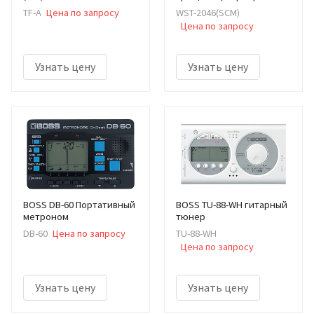
TF-A
Цена по запросу
WST-2046(SCM)
Цена по запросу
Узнать цену
Узнать цену
BOSS DB-60 Портативный
BOSS TU-88-WH гитарный
метроном
тюнер
DB-60
Цена по запросу
TU-88-WH
Цена по запросу
Узнать цену
Узнать цену