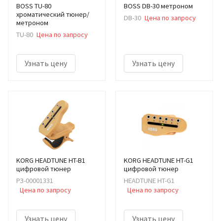
BOSS TU-80
BOSS DB-30 метроном
хроматический тюнер/
DB-30
Цена по запросу
метроном
TU-80
Цена по запросу
Узнать цену
Узнать цену
KORG HEADTUNE HT-B1
KORG HEADTUNE HT-G1
цифровой тюнер
цифровой тюнер
РЗ-00001331
HEADTUNE HT-G1
Цена по запросу
Цена по запросу
Узнать цену
Узнать цену