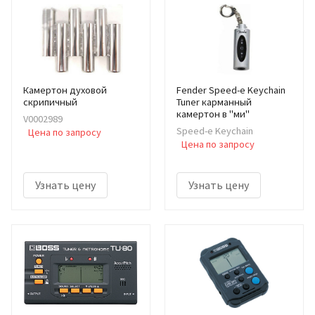
Камертон духовой
Fender Speed-e Keychain
скрипичный
Tuner карманный
камертон в "ми"
V0002989
Speed-e Keychain
Цена по запросу
Цена по запросу
Узнать цену
Узнать цену