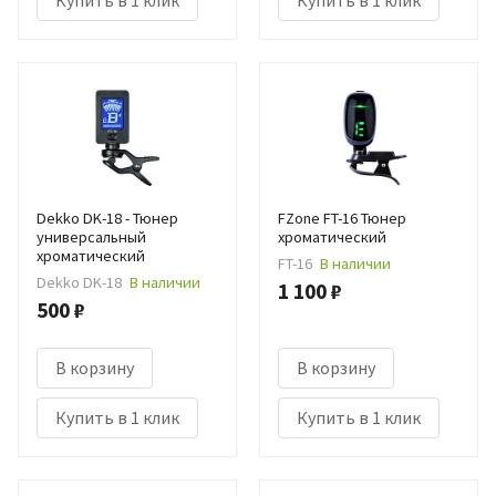
Dekko DK-18 - Тюнер
FZone FT-16 Тюнер
универсальный
хроматический
хроматический
FT-16
В наличии
Dekko DK-18
В наличии
1 100 ₽
500 ₽
В корзину
В корзину
Купить в 1 клик
Купить в 1 клик