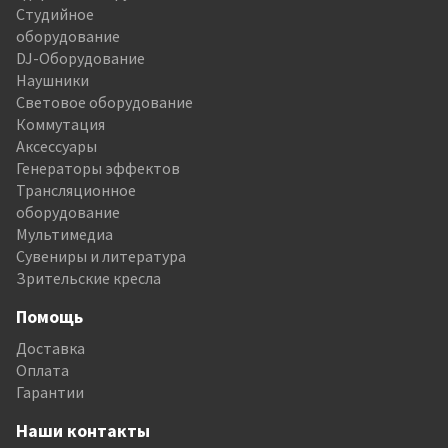
Студийное
оборудование
DJ-Оборудование
Наушники
Световое оборудование
Коммутация
Аксессуары
Генераторы эффектов
Трансляционное
оборудование
Мультимедиа
Сувениры и литература
Зрительские кресла
Помощь
Доставка
Оплата
Гарантии
Наши контакты