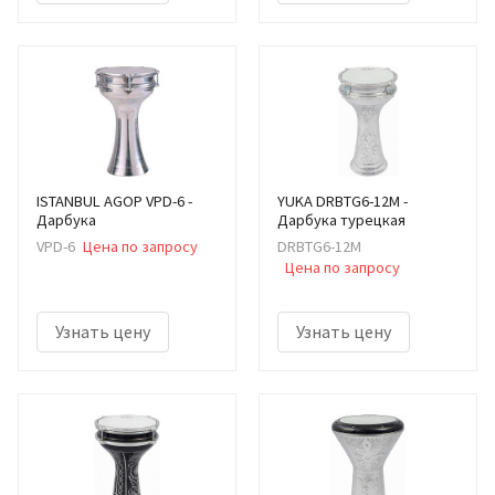
ISTANBUL AGOP VPD-6 -
YUKA DRBTG6-12M -
Дарбука
Дарбука турецкая
VPD-6
Цена по запросу
DRBTG6-12M
Цена по запросу
Узнать цену
Узнать цену