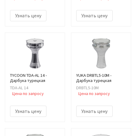
Узнать цену
Узнать цену
TYCOON TDA-AL 14 -
YUKA DRBTL5-10M -
Дарбука турецкая
Дарбука турецкая
TDA-AL 14
DRBTL5-10M
Цена по запросу
Цена по запросу
Узнать цену
Узнать цену