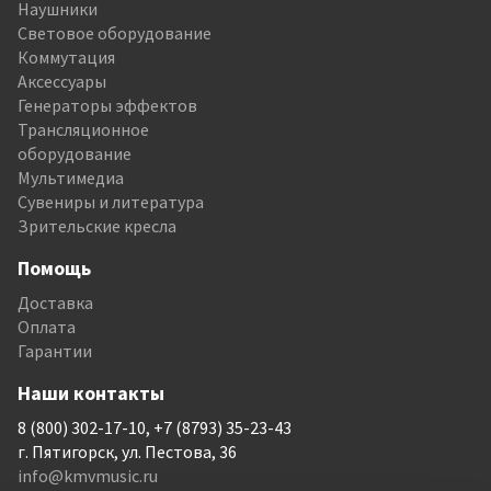
Наушники
Световое оборудование
Коммутация
Аксессуары
Генераторы эффектов
Трансляционное
оборудование
Мультимедиа
Сувениры и литература
Зрительские кресла
Помощь
Доставка
Оплата
Гарантии
Наши контакты
8 (800) 302-17-10, +7 (8793) 35-23-43
г. Пятигорск, ул. Пестова, 36
info@kmvmusic.ru