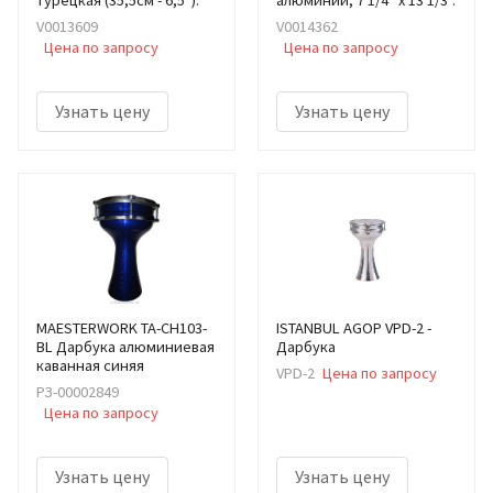
V0013609
V0014362
Цена по запросу
Цена по запросу
Узнать цену
Узнать цену
MAESTERWORK TA-CH103-
ISTANBUL AGOP VPD-2 -
BL Дарбука алюминиевая
Дарбука
каванная синяя
VPD-2
Цена по запросу
РЗ-00002849
Цена по запросу
Узнать цену
Узнать цену