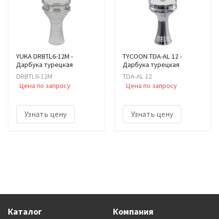
YUKA DRBTL6-12M -
TYCOON TDA-AL 12 -
Дарбука турецкая
Дарбука турецкая
DRBTL6-12M
TDA-AL 12
Цена по запросу
Цена по запросу
Узнать цену
Узнать цену
Каталог
Компания