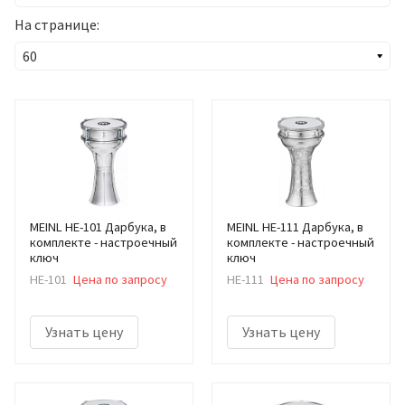
На странице:
MEINL HE-101 Дарбука, в
MEINL HE-111 Дарбука, в
комплекте - настроечный
комплекте - настроечный
ключ
ключ
HE-101
Цена по запросу
HE-111
Цена по запросу
Узнать цену
Узнать цену