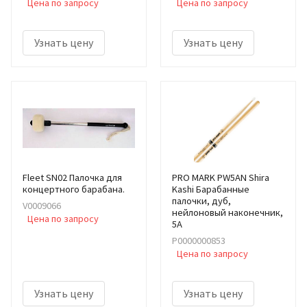
Цена по запросу
Цена по запросу
Узнать цену
Узнать цену
Fleet SN02 Палочка для
PRO MARK PW5AN Shira
концертного барабана.
Kashi Барабанные
палочки, дуб,
V0009066
нейлоновый наконечник,
Цена по запросу
5A
Р0000000853
Цена по запросу
Узнать цену
Узнать цену