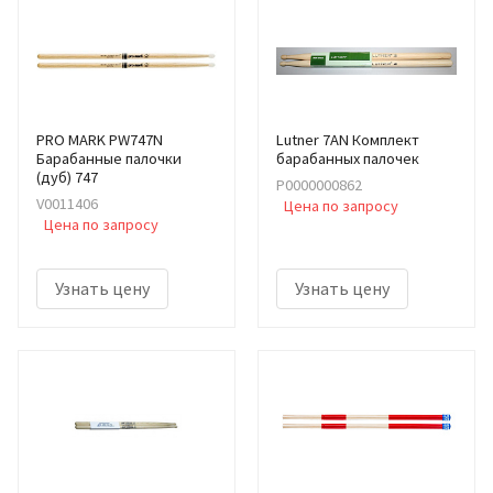
PRO MARK PW747N
Lutner 7AN Комплект
Барабанные палочки
барабанных палочек
(дуб) 747
Р0000000862
V0011406
Цена по запросу
Цена по запросу
Узнать цену
Узнать цену