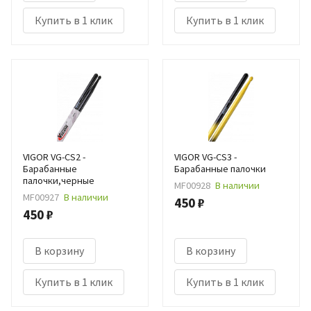
Купить в 1 клик
Купить в 1 клик
VIGOR VG-CS2 -
VIGOR VG-CS3 -
Барабанные
Барабанные палочки
палочки,черные
MF00928
В наличии
MF00927
В наличии
450 ₽
450 ₽
В корзину
В корзину
Купить в 1 клик
Купить в 1 клик