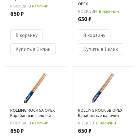
ОРЕХ
ROCK 2B
В наличии
ROCK 5BN
В наличии
650 ₽
650 ₽
В корзину
В корзину
Купить в 1 клик
Купить в 1 клик
ROLLING ROCK 5A ОРЕХ
ROLLING ROCK 5B ОРЕХ
Барабанные палочки
Барабанные палочки
ROCK 5A
В наличии
ROCK 5B
В наличии
650 ₽
650 ₽