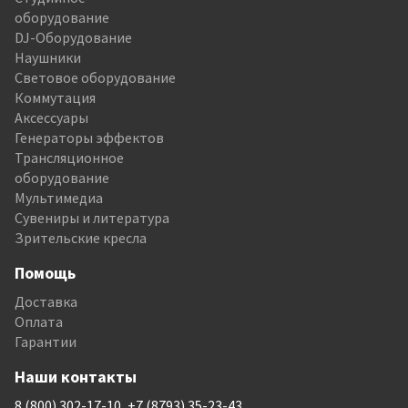
оборудование
DJ-Оборудование
Наушники
Световое оборудование
Коммутация
Аксессуары
Генераторы эффектов
Трансляционное
оборудование
Мультимедиа
Сувениры и литература
Зрительские кресла
Помощь
Доставка
Оплата
Гарантии
Наши контакты
8 (800) 302-17-10, +7 (8793) 35-23-43