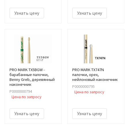
Узнать цену
Узнать цену
PRO MARK TX5BGW -
PRO MARK TX747N
барабанные палочки,
палочки, орех,
Benny Greb, деревянный
нейлоновый наконечник
наконечник
Р0000000795
Р0000000794
Цена по запросу
Цена по запросу
Узнать цену
Узнать цену