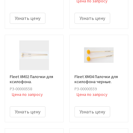
Цена по запросу
Узнать цену
Узнать цену
Fleet XM02 Палочки для
Fleet XM04 Палочки для
ксилофона.
ксилофона черные.
РЗ-00000558
РЗ-00000559
Цена по запросу
Цена по запросу
Узнать цену
Узнать цену