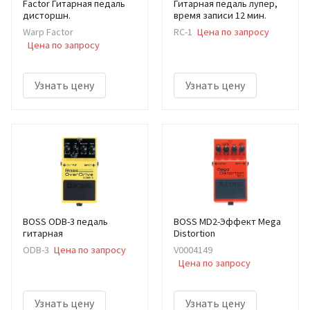
Factor Гитарная педаль
Гитарная педаль лупер,
дисторшн.
время записи 12 мин.
Warp Factor
RC-1
Цена по запросу
Цена по запросу
Узнать цену
Узнать цену
BOSS ODB-3 педаль
BOSS MD2-Эффект Mega
гитарная
Distortion
ODB-3
Цена по запросу
V0004149
Цена по запросу
Узнать цену
Узнать цену