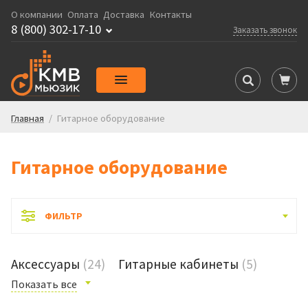
О компании
Оплата
Доставка
Контакты
8 (800) 302-17-10
Заказать звонок
Главная
/
Гитарное оборудование
Гитарное оборудование
ФИЛЬТР
Аксессуары
(24)
Гитарные кабинеты
(5)
Показать все