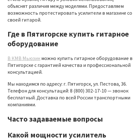
объяснят различия между моделями. Предоставляем
возможность протестировать усилители в магазине со
своей гитарой.
Где в Пятигорске купить гитарное
оборудование
В КМВ Мьюзик
можно купить гитарное оборудование в
Пятигорске с гарантией качества и профессиональной
консультацией.
Мы находимся по адресу: г. Пятигорск, ул. Пестова, 36.
Телефон для консультаций: 8 (800) 302-17-10 — звонок
бесплатный. Доставка по всей России транспортными
компаниями.
Часто задаваемые вопросы
Какой мощности усилитель