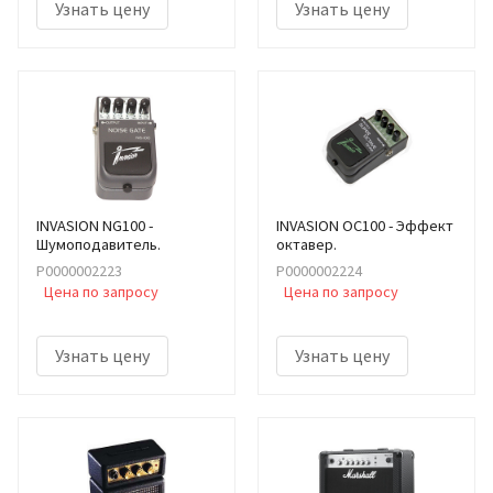
Узнать цену
Узнать цену
INVASION NG100 -
INVASION OC100 - Эффект
Шумоподавитель.
октавер.
Р0000002223
Р0000002224
Цена по запросу
Цена по запросу
Узнать цену
Узнать цену