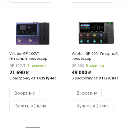
Valeton GP-100VT -
Valeton GP-200 - Гитарный
Гитарный процессор
процессор
GP-100VT
В наличии
GP-200
В наличии
21 690 ₽
49 000 ₽
В рассрочку от
3 615 ₽/мес
В рассрочку от
8 167 ₽/мес
В корзину
В корзину
Купить в 1 клик
Купить в 1 клик