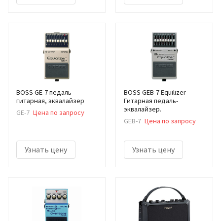
BOSS GE-7 педаль
BOSS GEB-7 Equilizer
гитарная, эквалайзер
Гитарная педаль-
эквалайзер.
GE-7
Цена по запросу
GEB-7
Цена по запросу
Узнать цену
Узнать цену