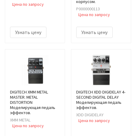
корпусом.
Цена по запросу
Р0000000113
Цена по запросу
Узнать цену
Узнать цену
DIGITECH XMM METAL
DIGITECH XDD DIGIDELAY 4-
MASTER. METAL
SECOND DIGITAL DELAY
DISTORTION
Моделирующая педаль
Моделирующая педаль
эффектов.
эффектов.
XDD DIGIDELAY
XMM METAL
Цена по запросу
Цена по запросу