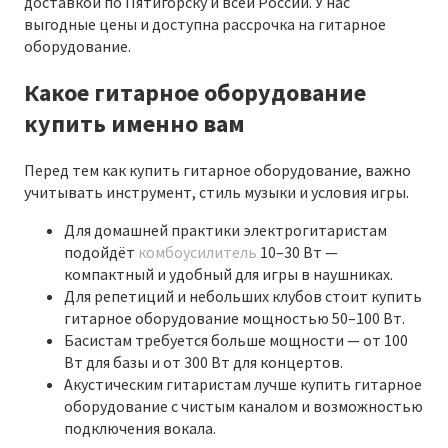
доставкой по Пятигорску и всей России. У нас
выгодные цены и доступна рассрочка на гитарное
оборудование.
Какое гитарное оборудование
купить именно вам
Перед тем как купить гитарное оборудование, важно
учитывать инструмент, стиль музыки и условия игры.
Для домашней практики электрогитаристам
подойдёт
комбоусилитель
10–30 Вт —
компактный и удобный для игры в наушниках.
Для репетиций и небольших клубов стоит купить
гитарное оборудование мощностью 50–100 Вт.
Басистам требуется больше мощности — от 100
Вт для базы и от 300 Вт для концертов.
Акустическим гитаристам лучше купить гитарное
оборудование с чистым каналом и возможностью
подключения вокала.