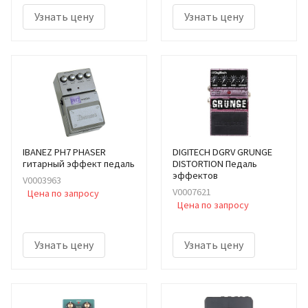
Узнать цену
Узнать цену
IBANEZ PH7 PHASER
DIGITECH DGRV GRUNGE
гитарный эффект педаль
DISTORTION Педаль
эффектов
V0003963
V0007621
Цена по запросу
Цена по запросу
Узнать цену
Узнать цену