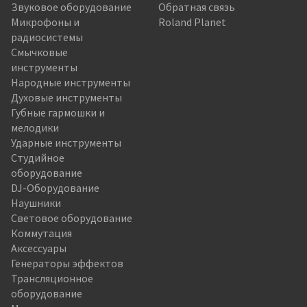
Звуковое оборудование
Обратная связь
Микрофоны и
Roland Planet
радиосистемы
Смычковые
инструменты
Народные инструменты
Духовые инструменты
Губные гармошки и
мелодики
Ударные инструменты
Студийное
оборудование
DJ-Оборудование
Наушники
Световое оборудование
Коммутация
Аксессуары
Генераторы эффектов
Трансляционное
оборудование