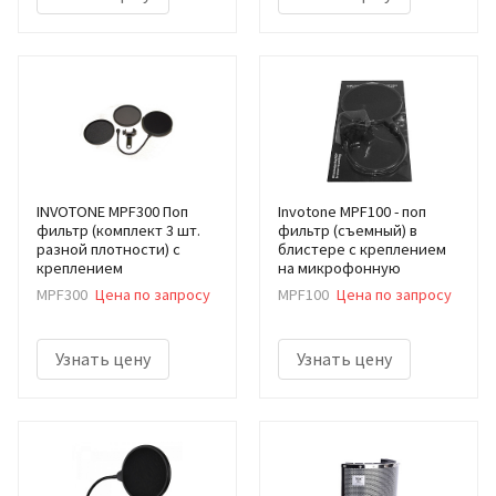
INVOTONE MPF300 Поп
Invotone MPF100 - поп
фильтр (комплект 3 шт.
фильтр (съемный) в
разной плотности) с
блистере с креплением
креплением
на микрофонную
MPF300
Цена по запросу
MPF100
Цена по запросу
Узнать цену
Узнать цену