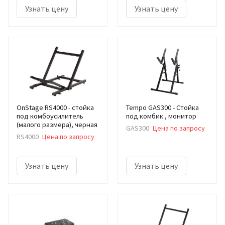
Узнать цену
Узнать цену
OnStage RS4000 - стойка
Tempo GAS300 - Стойка
под комбоусилитель
под комбик , монитор
(малого размера), черная
GAS300
Цена по запросу
RS4000
Цена по запросу
Узнать цену
Узнать цену