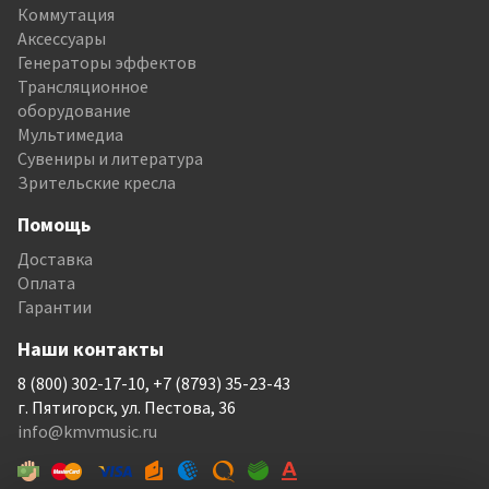
Коммутация
Аксессуары
Генераторы эффектов
Трансляционное
оборудование
Мультимедиа
Сувениры и литература
Зрительские кресла
Помощь
Доставка
Оплата
Гарантии
Наши контакты
8 (800) 302-17-10, +7 (8793) 35-23-43
г. Пятигорск, ул. Пестова, 36
info@kmvmusic.ru