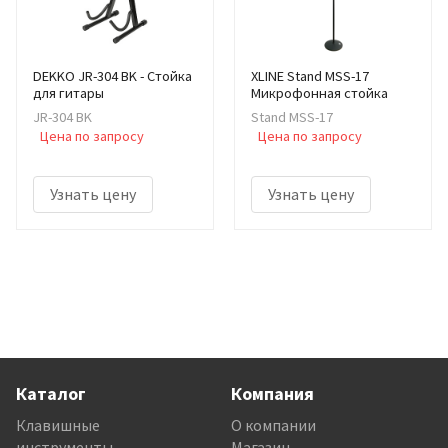
DEKKO JR-304 BK - Стойка
XLINE Stand MSS-17
для гитары
Микрофонная стойка
JR-304 BK
Stand MSS-17
Цена по запросу
Цена по запросу
Узнать цену
Узнать цену
Каталог
Компания
Клавишные
О компании
инструменты
Магазин