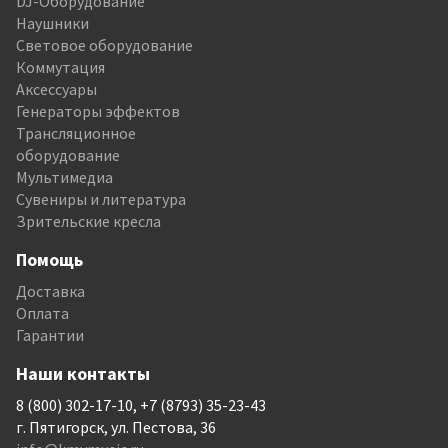
DJ-Оборудование
Наушники
Световое оборудование
Коммутация
Аксессуары
Генераторы эффектов
Трансляционное
оборудование
Мультимедиа
Сувениры и литература
Зрительские кресла
Помощь
Доставка
Оплата
Гарантии
Наши контакты
8 (800) 302-17-10, +7 (8793) 35-23-43
г. Пятигорск, ул. Пестова, 36