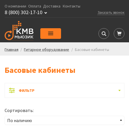
О компании
Оплата
Доставка
Контакты
8 (800) 302-17-10
Заказать звонок
Главная
/
Гитарное оборудование
/
Басовые кабинеты
Басовые кабинеты
ФИЛЬТР
Сортировать: