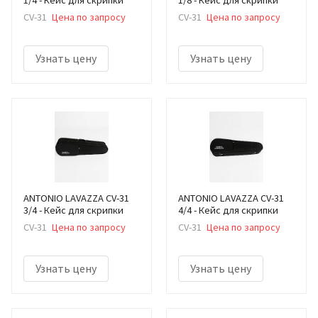
CV-31
Цена по запросу
CV-31
Цена по запросу
Узнать цену
Узнать цену
ANTONIO LAVAZZA CV-31
ANTONIO LAVAZZA CV-31
3/4 - Кейс для скрипки
4/4 - Кейс для скрипки
CV-31
Цена по запросу
CV-31
Цена по запросу
Узнать цену
Узнать цену