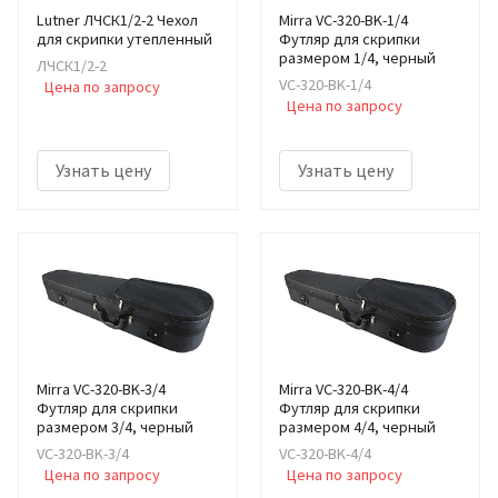
Lutner ЛЧСК1/2-2 Чехол
Mirra VC-320-BK-1/4
для скрипки утепленный
Футляр для скрипки
размером 1/4, черный
ЛЧСК1/2-2
VC-320-BK-1/4
Цена по запросу
Цена по запросу
Узнать цену
Узнать цену
Mirra VC-320-BK-3/4
Mirra VC-320-BK-4/4
Футляр для скрипки
Футляр для скрипки
размером 3/4, черный
размером 4/4, черный
VC-320-BK-3/4
VC-320-BK-4/4
Цена по запросу
Цена по запросу