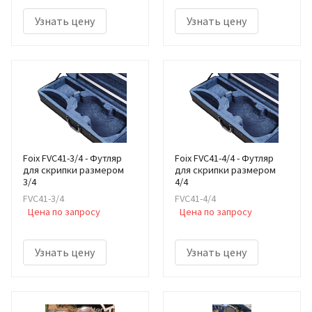
Узнать цену
Узнать цену
Foix FVC41-3/4 - Футляр
Foix FVC41-4/4 - Футляр
для скрипки размером
для скрипки размером
3/4
4/4
FVC41-3/4
FVC41-4/4
Цена по запросу
Цена по запросу
Узнать цену
Узнать цену