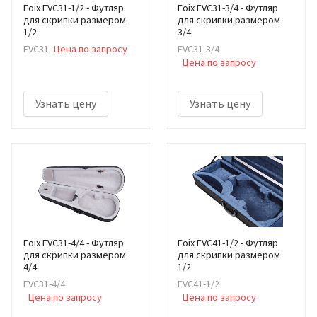
Foix FVC31-1/2 - Футляр
Foix FVC31-3/4 - Футляр
для скрипки размером
для скрипки размером
1/2
3/4
FVC31
Цена по запросу
FVC31-3/4
Цена по запросу
Узнать цену
Узнать цену
Foix FVC31-4/4 - Футляр
Foix FVC41-1/2 - Футляр
для скрипки размером
для скрипки размером
4/4
1/2
FVC31-4/4
FVC41-1/2
Цена по запросу
Цена по запросу