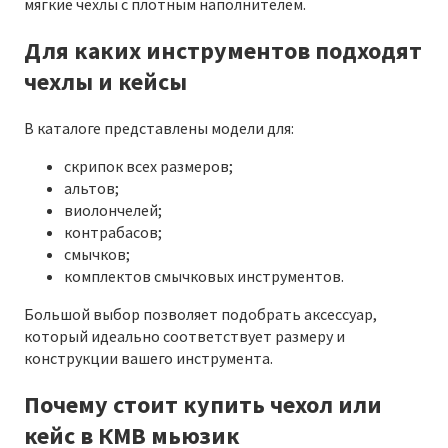
мягкие чехлы с плотным наполнителем.
Для каких инструментов подходят
чехлы и кейсы
В каталоге представлены модели для:
скрипок всех размеров;
альтов;
виолончелей;
контрабасов;
смычков;
комплектов смычковых инструментов.
Большой выбор позволяет подобрать аксессуар,
который идеально соответствует размеру и
конструкции вашего инструмента.
Почему стоит купить чехол или
кейс в КМВ мьюзик