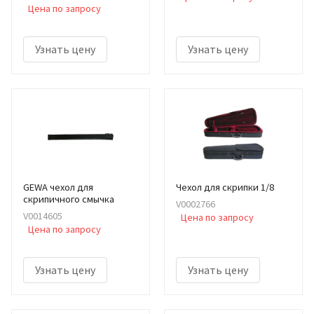
Цена по запросу
Узнать цену
Узнать цену
GEWA чехол для
Чехол для скрипки 1/8
скрипичного смычка
V0002766
V0014605
Цена по запросу
Цена по запросу
Узнать цену
Узнать цену