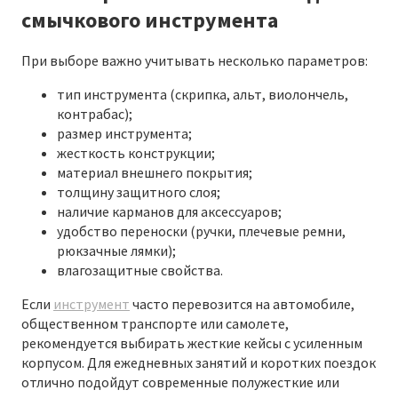
смычкового инструмента
При выборе важно учитывать несколько параметров:
тип инструмента (скрипка, альт, виолончель,
контрабас);
размер инструмента;
жесткость конструкции;
материал внешнего покрытия;
толщину защитного слоя;
наличие карманов для аксессуаров;
удобство переноски (ручки, плечевые ремни,
рюкзачные лямки);
влагозащитные свойства.
Если
инструмент
часто перевозится на автомобиле,
общественном транспорте или самолете,
рекомендуется выбирать жесткие кейсы с усиленным
корпусом. Для ежедневных занятий и коротких поездок
отлично подойдут современные полужесткие или