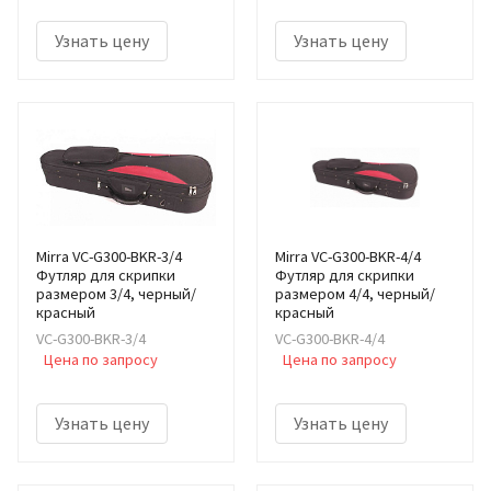
Узнать цену
Узнать цену
Mirra VC-G300-BKR-3/4
Mirra VC-G300-BKR-4/4
Футляр для скрипки
Футляр для скрипки
размером 3/4, черный/
размером 4/4, черный/
красный
красный
VC-G300-BKR-3/4
VC-G300-BKR-4/4
Цена по запросу
Цена по запросу
Узнать цену
Узнать цену