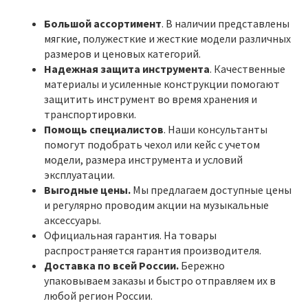
Большой ассортимент
. В наличии представлены
мягкие, полужесткие и жесткие модели различных
размеров и ценовых категорий.
Надежная защита инструмента
. Качественные
материалы и усиленные конструкции помогают
защитить инструмент во время хранения и
транспортировки.
Помощь специалистов
. Наши консультанты
помогут подобрать чехол или кейс с учетом
модели, размера инструмента и условий
эксплуатации.
Выгодные цены.
Мы предлагаем доступные цены
и регулярно проводим акции на музыкальные
аксессуары.
Официальная гарантия. На товары
распространяется гарантия производителя.
Доставка по всей России.
Бережно
упаковываем заказы и быстро отправляем их в
любой регион России.