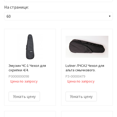
На странице:
Эмузин ЧС-1 Чехол для
Lutner ЛЧСА2 Чехол для
скрипки 4/4.
альта смычкового.
Р0000000098
РЗ-00000479
Цена по запросу
Цена по запросу
Узнать цену
Узнать цену