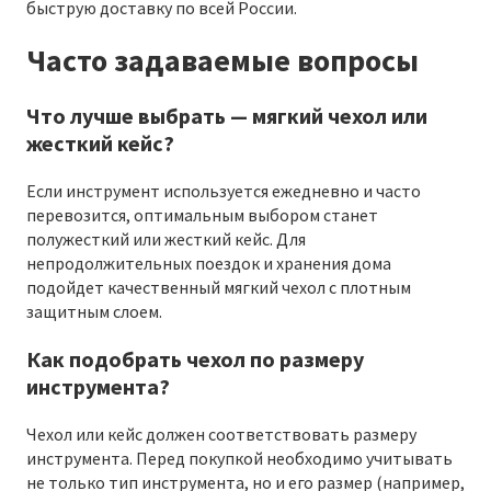
быструю доставку по всей России.
Часто задаваемые вопросы
Что лучше выбрать — мягкий чехол или
жесткий кейс?
Если инструмент используется ежедневно и часто
перевозится, оптимальным выбором станет
полужесткий или жесткий кейс. Для
непродолжительных поездок и хранения дома
подойдет качественный мягкий чехол с плотным
защитным слоем.
Как подобрать чехол по размеру
инструмента?
Чехол или кейс должен соответствовать размеру
инструмента. Перед покупкой необходимо учитывать
не только тип инструмента, но и его размер (например,