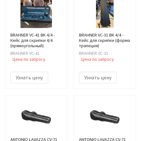
BRAHNER VC-41 BK 4/4 -
BRAHNER VC-31 BK 4/4 -
Кейс для скрипки 4/4
Кейс для скрипки (форма
(прямоугольный)
трапеция)
BRAHNER VC-41
BRAHNER VC-31
Цена по запросу
Цена по запросу
Узнать цену
Узнать цену
ANTONIO LAVAZZA CV-71
ANTONIO LAVAZZA CV-71