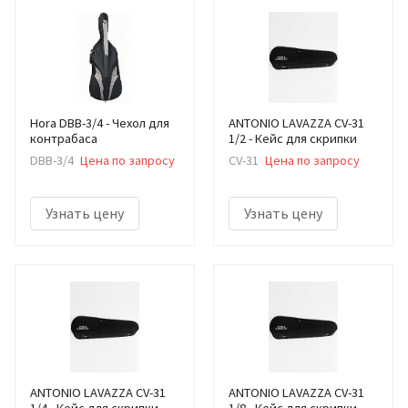
Hora DBB-3/4 - Чехол для
ANTONIO LAVAZZA CV-31
контрабаса
1/2 - Кейс для скрипки
DBB-3/4
Цена по запросу
CV-31
Цена по запросу
Узнать цену
Узнать цену
ANTONIO LAVAZZA CV-31
ANTONIO LAVAZZA CV-31
1/4 - Кейс для скрипки
1/8 - Кейс для скрипки