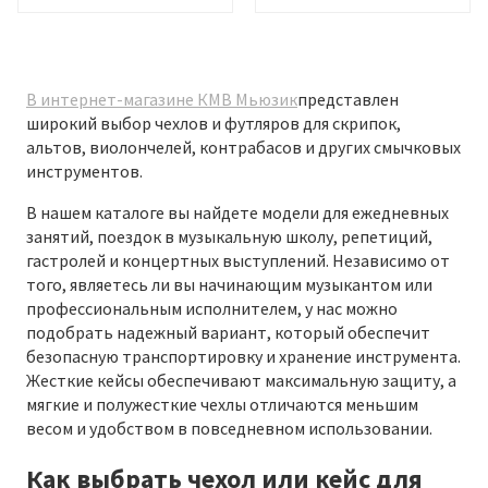
В интернет-магазине КМВ Мьюзик
представлен
широкий выбор чехлов и футляров для скрипок,
альтов, виолончелей, контрабасов и других смычковых
инструментов.
В нашем каталоге вы найдете модели для ежедневных
занятий, поездок в музыкальную школу, репетиций,
гастролей и концертных выступлений. Независимо от
того, являетесь ли вы начинающим музыкантом или
профессиональным исполнителем, у нас можно
подобрать надежный вариант, который обеспечит
безопасную транспортировку и хранение инструмента.
Жесткие кейсы обеспечивают максимальную защиту, а
мягкие и полужесткие чехлы отличаются меньшим
весом и удобством в повседневном использовании.
Как выбрать чехол или кейс для