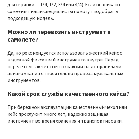
для скрипки — 1/4, 1/2, 3/4 или 4/4). Если возникают
сомнения, наши специалисты помогут подобрать
подходящую модель.
Можно ли перевозить инструмент в
самолете?
Да, но рекомендуется использовать жесткий кейс с
надежной фиксацией инструмента внутри. Перед
перелетом также стоит ознакомиться с правилами
авиакомпании относительно провоза музыкальных
инструментов.
Какой срок службы качественного кейса?
При бережной эксплуатации качественный чехол или
кейс прослужит много лет, надежно защищая
инструмент во время хранения и транспортировки.