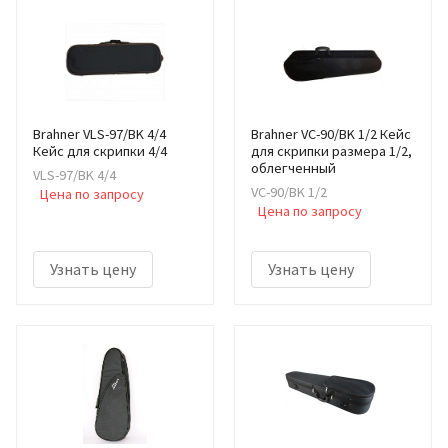
Brahner VLS-97/BK 4/4
Brahner VC-90/BK 1/2 Кейс
Кейс для скрипки 4/4
для скрипки размера 1/2,
облегченный
VLS-97/BK 4/4
VC-90/BK 1/2
Цена по запросу
Цена по запросу
Узнать цену
Узнать цену