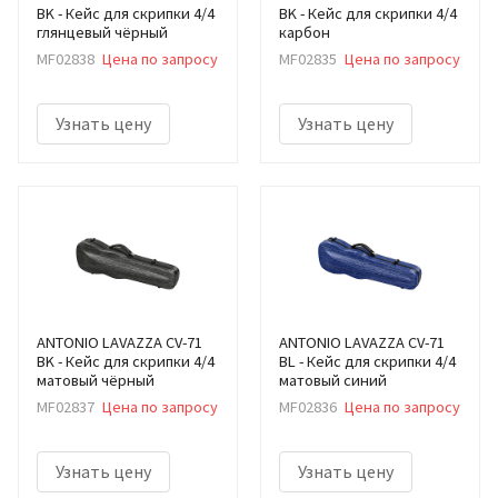
BK - Кейс для скрипки 4/4
BK - Кейс для скрипки 4/4
глянцевый чёрный
карбон
MF02838
Цена по запросу
MF02835
Цена по запросу
Узнать цену
Узнать цену
ANTONIO LAVAZZA CV-71
ANTONIO LAVAZZA CV-71
BK - Кейс для скрипки 4/4
BL - Кейс для скрипки 4/4
матовый чёрный
матовый синий
MF02837
Цена по запросу
MF02836
Цена по запросу
Узнать цену
Узнать цену