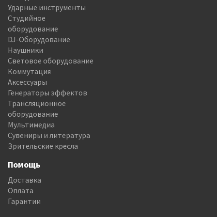
Ударные инструменты
Студийное
оборудование
DJ-Оборудование
Наушники
Световое оборудование
Коммутация
Аксессуары
Генераторы эффектов
Трансляционное
оборудование
Мультимедиа
Сувениры и литература
Зрительские кресла
Помощь
Доставка
Оплата
Гарантии