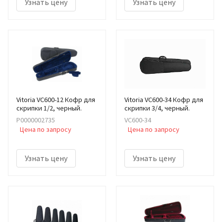
Узнать цену
Узнать цену
Vitoria VC600-12 Кофр для
Vitoria VC600-34 Кофр для
скрипки 1/2, черный.
скрипки 3/4, черный.
Р0000002735
VC600-34
Цена по запросу
Цена по запросу
Узнать цену
Узнать цену