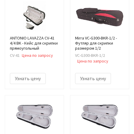
ANTONIO LAVAZZA CV-41
Mirra VC-G300-BKR-1/2 -
4/4 BK - Кейс для скрипки
Футляр для скрипки
прямоугольный
размером 1/2
CV-41
Цена по запросу
VC-G300-BKR-1/2
Цена по запросу
Узнать цену
Узнать цену