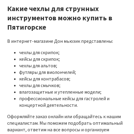
Какие чехлы для струнных
инструментов можно купить в
Пятигорске
В интернет-магазине Дон мьюзик представлены:
чехлы для скрипок;
кейсы для скрипок;
чехлы для альтов;
футляры для виолончелей;
кейсы для контрабасов;
чехлы для смычков;
влагозащитные и утепленные модели;
профессиональные кейсы для гастролей и
концертной деятельности.
Оформляйте заказ онлайн или обращайтесь к нашим
специалистам. Мы поможем подобрать оптимальный
вариант, ответим на все вопросы и организуем