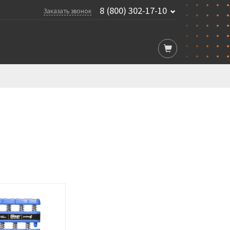
8 (800) 302-17-10
Заказать звонок