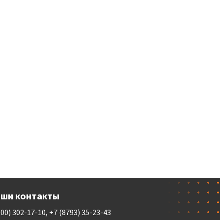
ши контакты
800) 302-17-10, +7 (8793) 35-23-43