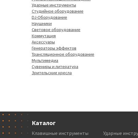
Ударные инструменты
Студийное оборудование
DJ-Оборудование
Наушники
Световое оборудование
Коммутация
Аксессуары
Генераторы эффектов
Трансляционное оборудование
Мультимедиа
Сувениры и литература
Зрительские кресла
Каталог
Клавишные инструменты
Ударные инстр