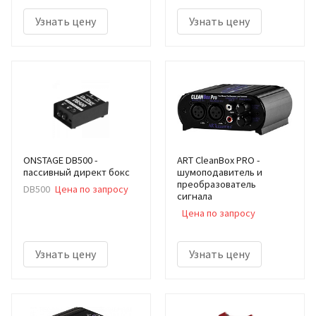
Узнать цену
Узнать цену
ONSTAGE DB500 -
ART CleanBox PRO -
пассивный директ бокс
шумоподавитель и
преобразователь
DB500
Цена по запросу
сигнала
Цена по запросу
Узнать цену
Узнать цену