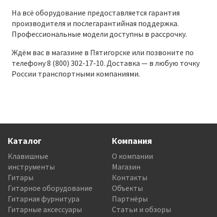
На всё оборудование предоставляется гарантия
производителя и послегарантийная поддержка.
Профессиональные модели доступны в рассрочку.
Ждём вас в магазине в Пятигорске или позвоните по
телефону 8 (800) 302-17-10. Доставка — в любую точку
России транспортными компаниями.
Каталог
Компания
Клавишные
О компании
инструменты
Магазин
Гитары
Контакты
Гитарное оборудование
Объекты
Гитарная фурнитура
Партнёры
Гитарные аксессуары
Статьи и обзоры