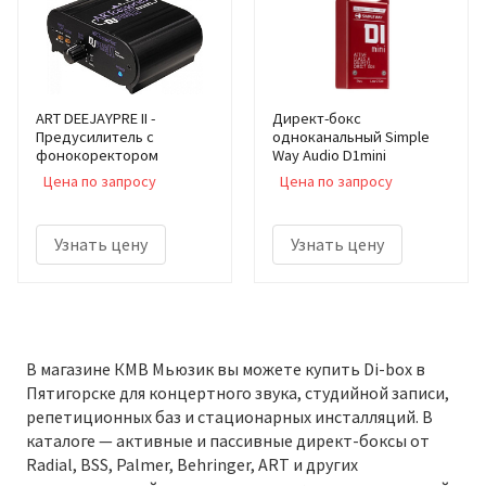
ART DEEJAYPRE II -
Директ-бокс
Предусилитель с
одноканальный Simple
фонокоректором
Way Audio D1mini
Цена по запросу
Цена по запросу
Узнать цену
Узнать цену
В магазине КМВ Мьюзик вы можете купить Di-box в
Пятигорске для концертного звука, студийной записи,
репетиционных баз и стационарных инсталляций. В
каталоге — активные и пассивные директ-боксы от
Radial, BSS, Palmer, Behringer, ART и других