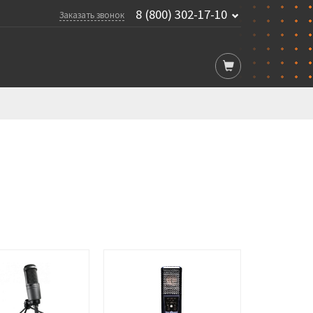
8 (800) 302-17-10
Заказать звонок