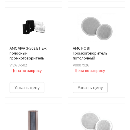
AMC VIVA 3-502 BT 2-х
AMC PC 8T
полосный
Громкоговоритель
громкоговоритель
потолочный
VIVA 3-502
V0007926
Цена по запросу
Цена по запросу
Узнать цену
Узнать цену