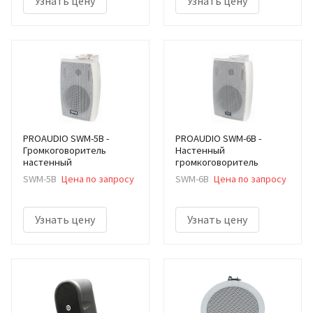
Узнать цену
Узнать цену
PROAUDIO SWM-5B -
PROAUDIO SWM-6B -
Громкоговоритель
Настенный
настенный
громкоговоритель
SWM-5B
Цена по запросу
SWM-6B
Цена по запросу
Узнать цену
Узнать цену