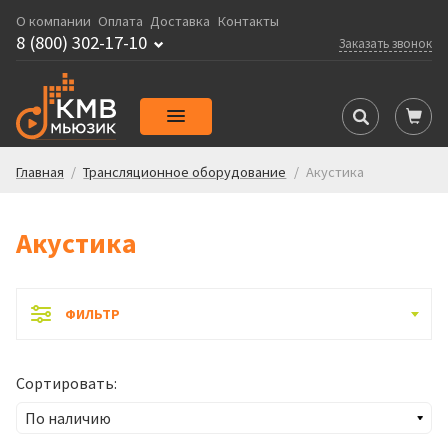
О компании
Оплата
Доставка
Контакты
8 (800) 302-17-10
Заказать звонок
Главная
/
Трансляционное оборудование
/
Акустика
Акустика
ФИЛЬТР
Сортировать: