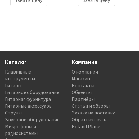
Каталог
Компания
Клавишные
О компании
инструменты
Магазин
Гитары
Контакты
Гитарное оборудование
Объекты
Гитарная фурнитура
Партнёры
Гитарные аксессуары
Статьи и обзоры
Струны
Заявка на поставку
Звуковое оборудование
Обратная связь
Микрофоны и
Roland Planet
радиосистемы