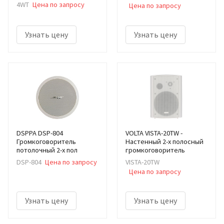
4WT
Цена по запросу
Цена по запросу
Узнать цену
Узнать цену
DSPPA DSP-804
VOLTA VISTA-20TW -
Громкоговоритель
Настенный 2-х полосный
потолочный 2-х пол
громкоговоритель
DSP-804
Цена по запросу
VISTA-20TW
Цена по запросу
Узнать цену
Узнать цену