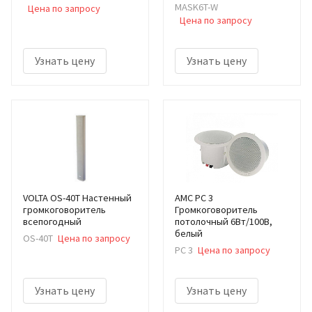
MASK6T-W
Цена по запросу
Цена по запросу
Узнать цену
Узнать цену
VOLTA OS-40T Настенный
AMC PC 3
громкоговоритель
Громкоговоритель
всепогодный
потолочный 6Вт/100В,
белый
OS-40T
Цена по запросу
PC 3
Цена по запросу
Узнать цену
Узнать цену