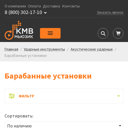
О компании
Оплата
Доставка
Контакты
8 (800) 302-17-10
Заказать звонок
Главная
/
Ударные инструменты
/
Акустические ударные
/
Барабанные установки
Барабанные установки
ФИЛЬТР
Сортировать: