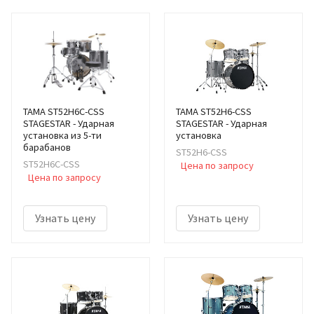
TAMA ST52H6C-CSS
TAMA ST52H6-CSS
STAGESTAR - Ударная
STAGESTAR - Ударная
установка из 5-ти
установка
барабанов
ST52H6-CSS
ST52H6C-CSS
Цена по запросу
Цена по запросу
Узнать цену
Узнать цену