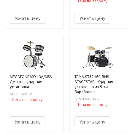
Цена по запросу
Узнать цену
Узнать цену
MEGATONE MDJ-3A/MSV -
TAMA ST52H6C-BNS
Детская ударная
STAGESTAR - Ударная
установка
установка из 5-ти
барабанов
MDJ-3A/MSV
ST52H6C-BNS
Цена по запросу
Цена по запросу
Узнать цену
Узнать цену