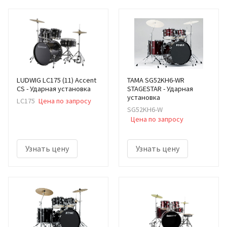
LUDWIG LC175 (11) Accent
TAMA SG52KH6-WR
CS - Ударная установка
STAGESTAR - Ударная
установка
LC175
Цена по запросу
SG52KH6-W
Цена по запросу
Узнать цену
Узнать цену