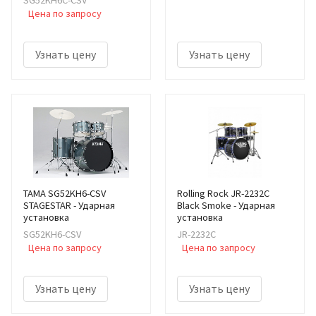
SG52KH6C-CSV
Цена по запросу
Узнать цену
Узнать цену
TAMA SG52KH6-CSV
Rolling Rock JR-2232C
STAGESTAR - Ударная
Black Smoke - Ударная
установка
установка
SG52KH6-CSV
JR-2232C
Цена по запросу
Цена по запросу
Узнать цену
Узнать цену