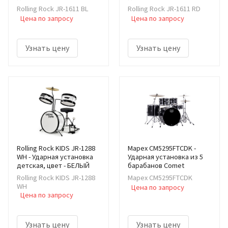
Rolling Rock JR-1611 BL
Rolling Rock JR-1611 RD
Цена по запросу
Цена по запросу
Узнать цену
Узнать цену
Rolling Rock KIDS JR-1288
Mapex CM5295FTCDK -
WH - Ударная установка
Ударная установка из 5
детская, цвет - БЕЛЫЙ
барабанов Comet
Rolling Rock KIDS JR-1288
Mapex CM5295FTCDK
WH
Цена по запросу
Цена по запросу
Узнать цену
Узнать цену