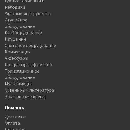
Губные гармошки и
мелодики
Ударные инструменты
Студийное
оборудование
DJ-Оборудование
Наушники
Световое оборудование
Коммутация
Аксессуары
Генераторы эффектов
Трансляционное
оборудование
Мультимедиа
Сувениры и литература
Зрительские кресла
Помощь
Доставка
Оплата
Гарантии