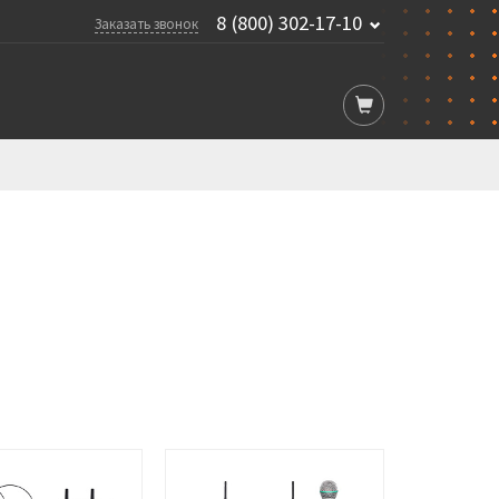
8 (800) 302-17-10
Заказать звонок