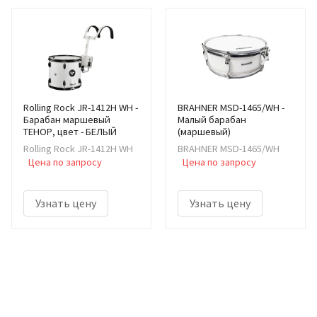
Rolling Rock JR-1412H WH -
BRAHNER MSD-1465/WH -
Барабан маршевый
Малый барабан
ТЕНОР, цвет - БЕЛЫЙ
(маршевый)
Rolling Rock JR-1412H WH
BRAHNER MSD-1465/WH
Цена по запросу
Цена по запросу
Узнать цену
Узнать цену