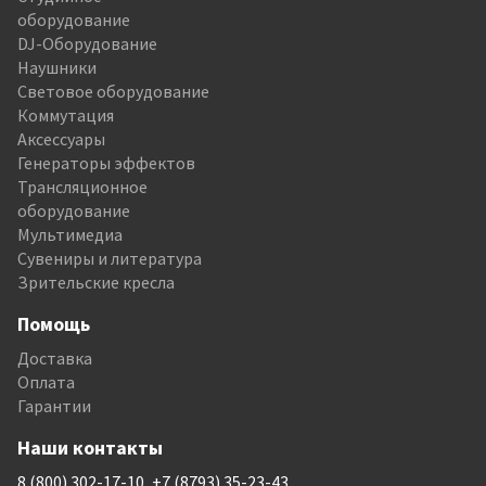
оборудование
DJ-Оборудование
Наушники
Световое оборудование
Коммутация
Аксессуары
Генераторы эффектов
Трансляционное
оборудование
Мультимедиа
Сувениры и литература
Зрительские кресла
Помощь
Доставка
Оплата
Гарантии
Наши контакты
8 (800) 302-17-10, +7 (8793) 35-23-43