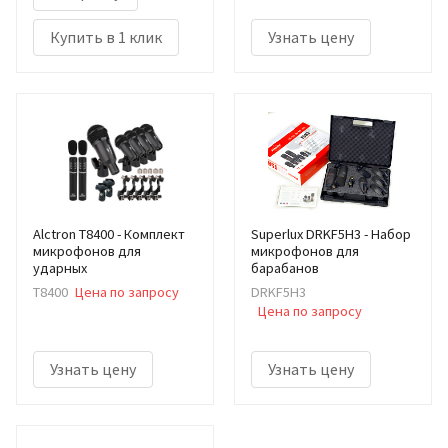
Купить в 1 клик
Узнать цену
Alctron T8400 - Комплект
Superlux DRKF5H3 - Набор
микрофонов для
микрофонов для
ударных
барабанов
T8400
Цена по запросу
DRKF5H3
Цена по запросу
Узнать цену
Узнать цену