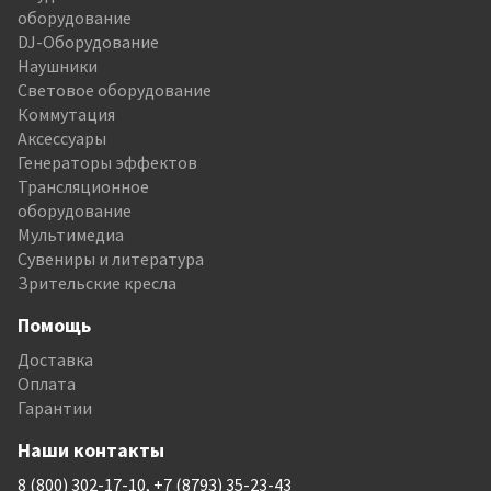
оборудование
DJ-Оборудование
Наушники
Световое оборудование
Коммутация
Аксессуары
Генераторы эффектов
Трансляционное
оборудование
Мультимедиа
Сувениры и литература
Зрительские кресла
Помощь
Доставка
Оплата
Гарантии
Наши контакты
8 (800) 302-17-10, +7 (8793) 35-23-43