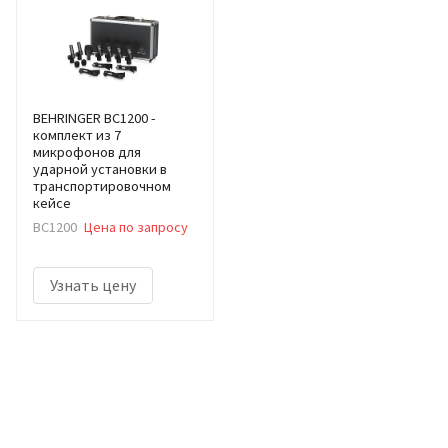
BEHRINGER BC1200 -
комплект из 7
микрофонов для
ударной установки в
транспортировочном
кейсе
BC1200
Цена по запросу
Узнать цену