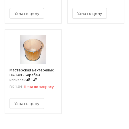
Узнать цену
Узнать цену
Мастерская Бехтеревых
BK-14N - Барабан
кавказский 14"
BK-14N
Цена по запросу
Узнать цену