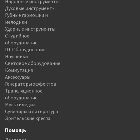
Народные инструменты
Духовые инструменты
Губные гармошки и
мелодики
Ударные инструменты
Студийное
оборудование
DJ-Оборудование
Наушники
Световое оборудование
Коммутация
Аксессуары
Генераторы эффектов
Трансляционное
оборудование
Мультимедиа
Сувениры и литература
Зрительские кресла
Помощь
Доставка