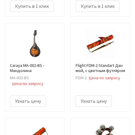
Купить в 1 клик
Купить в 1 клик
Caraya MA-002-BS -
Flight FDM-2 Standart Дан
Мандолина
мой, с цветным футляром
MA-002-BS
FDM-2
Цена по запросу
Цена по запросу
Узнать цену
Узнать цену