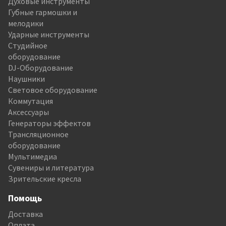
Духовые инструменты
Губные гармошки и
мелодики
Ударные инструменты
Студийное
оборудование
DJ-Оборудование
Наушники
Световое оборудование
Коммутация
Аксессуары
Генераторы эффектов
Трансляционное
оборудование
Мультимедиа
Сувениры и литература
Зрительские кресла
Помощь
Доставка
Оплата