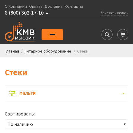
О компании
Оплата
Доставка
Контакты
8 (800) 302-17-10
Заказать звонок
Главная
/
Гитарное оборудование
/
Стеки
Стеки
ФИЛЬТР
Сортировать: