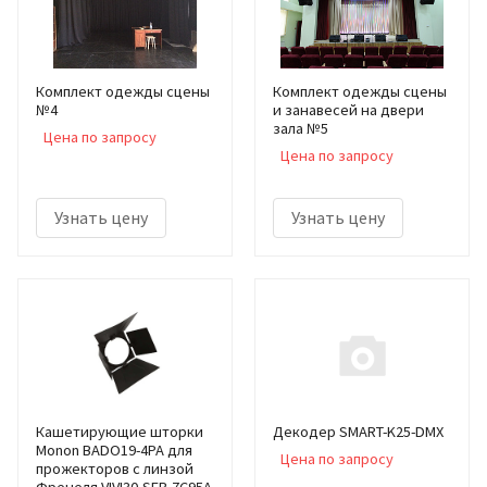
Комплект одежды сцены
Комплект одежды сцены
№4
и занавесей на двери
зала №5
Цена по запросу
Цена по запросу
Узнать цену
Узнать цену
Кашетирующие шторки
Декодер SMART-K25-DMX
Monon BADO19-4PA для
Цена по запросу
прожекторов с линзой