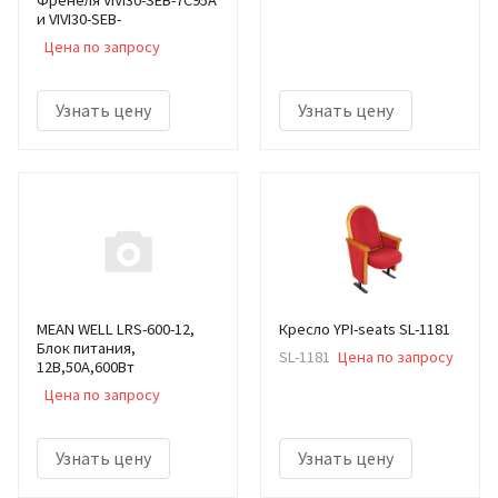
Френеля VIVI30-SEB-7C95A
и VIVI30-SEB-
Цена по запросу
Узнать цену
Узнать цену
MEAN WELL LRS-600-12,
Кресло YPI-seats SL-1181
Блок питания,
SL-1181
Цена по запросу
12В,50А,600Вт
Цена по запросу
Узнать цену
Узнать цену