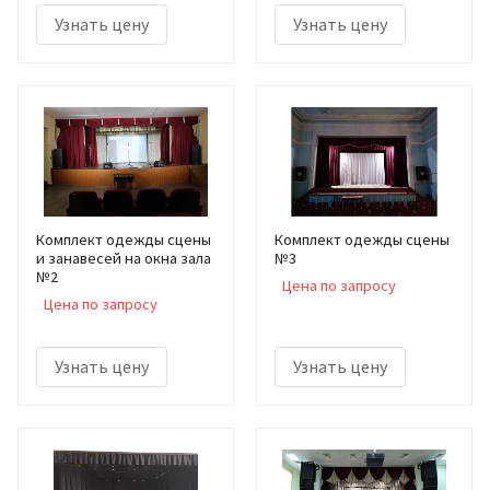
Узнать цену
Узнать цену
Комплект одежды сцены
Комплект одежды сцены
и занавесей на окна зала
№3
№2
Цена по запросу
Цена по запросу
Узнать цену
Узнать цену