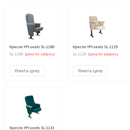
Кресло YPI-seats SL-1180
Кресло YPI-seats SL-1129
SL-1180
Цена по запросу
SL-1129
Цена по запросу
Узнать цену
Узнать цену
Кресло YPI-seats SL-1133