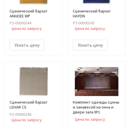
Сценический бархат
Сценический бархат
AMADEE WP
HAYDN
РЗ-00000344
РЗ-00000345
Цена по запросу
Цена по запросу
Узнать цену
Узнать цену
Сценический бархат
Комплект одежды сцены
LEHAR CS
и занавесей на окна и
двери зала №1
РЗ-00000346
Цена по запросу
Цена по запросу