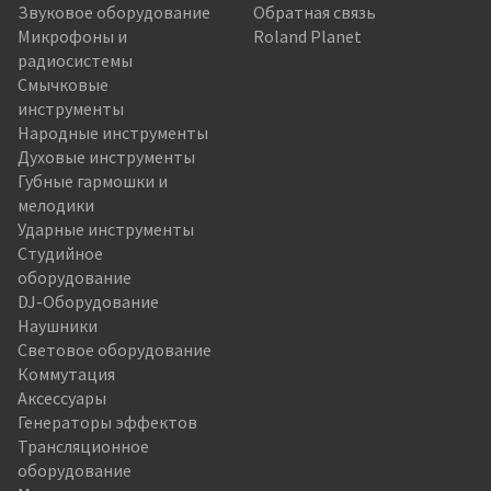
Звуковое оборудование
Обратная связь
Микрофоны и
Roland Planet
радиосистемы
Смычковые
инструменты
Народные инструменты
Духовые инструменты
Губные гармошки и
мелодики
Ударные инструменты
Студийное
оборудование
DJ-Оборудование
Наушники
Световое оборудование
Коммутация
Аксессуары
Генераторы эффектов
Трансляционное
оборудование