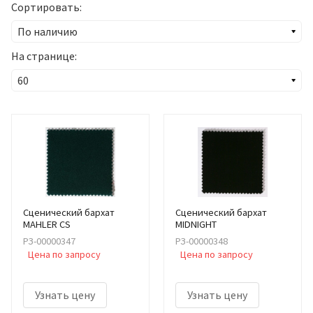
Сортировать:
На странице:
Сценический бархат
Сценический бархат
MAHLER CS
MIDNIGHT
РЗ-00000347
РЗ-00000348
Цена по запросу
Цена по запросу
Узнать цену
Узнать цену