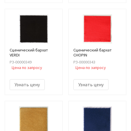
Сценический бархат
Сценический бархат
VERDI
CHOPIN
РЗ-00000349
РЗ-00000343
Цена по запросу
Цена по запросу
Узнать цену
Узнать цену