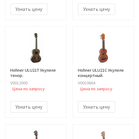
Узнать цену
Узнать цену
Hohner ULU21T Укулеле
Hohner ULU21C Укулеле
тенор.
концертный.
V0012000
V0010664
Цена по запросу
Цена по запросу
Узнать цену
Узнать цену