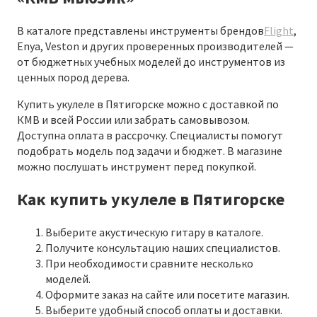
В каталоге представлены инструменты брендов
Flight
,
Enya, Veston и других проверенных производителей —
от бюджетных учебных моделей до инструментов из
ценных пород дерева.
Купить укулеле в Пятигорске можно с доставкой по
КМВ и всей России или забрать самовывозом.
Доступна оплата в рассрочку. Специалисты помогут
подобрать модель под задачи и бюджет. В магазине
можно послушать инструмент перед покупкой.
Как купить укулеле в Пятигорске
Выберите акустическую гитару в каталоге.
Получите консультацию наших специалистов.
При необходимости сравните несколько
моделей.
Оформите заказ на сайте или посетите магазин.
Выберите удобный способ оплаты и доставки.