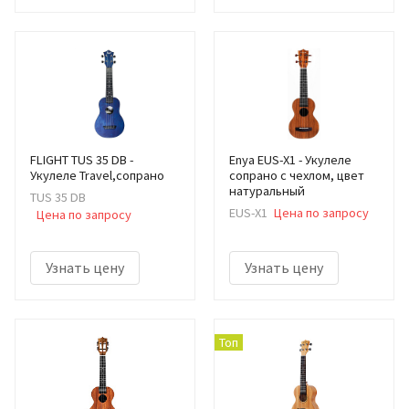
FLIGHT TUS 35 DB -
Enya EUS-X1 - Укулеле
Укулеле Travel,сопрано
сопрано с чехлом, цвет
натуральный
TUS 35 DB
EUS-X1
Цена по запросу
Цена по запросу
Узнать цену
Узнать цену
Топ