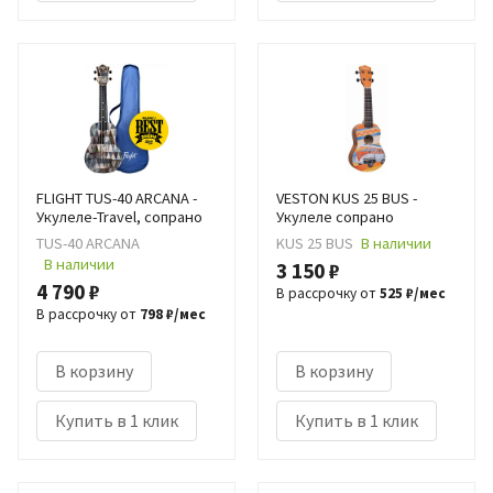
FLIGHT TUS-40 ARCANA -
VESTON KUS 25 BUS -
Укулеле-Travel, сопрано
Укулеле сопрано
TUS-40 ARCANA
KUS 25 BUS
В наличии
В наличии
3 150 ₽
4 790 ₽
В рассрочку от
525 ₽/мес
В рассрочку от
798 ₽/мес
В корзину
В корзину
Купить в 1 клик
Купить в 1 клик