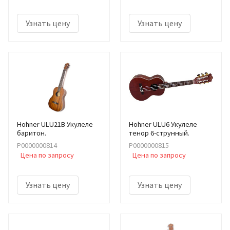
Узнать цену
Узнать цену
Hohner ULU21B Укулеле
Hohner ULU6 Укулеле
баритон.
тенор 6-струнный.
Р0000000814
Р0000000815
Цена по запросу
Цена по запросу
Узнать цену
Узнать цену