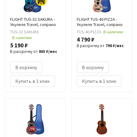
FLIGHT TUS-32 SAKURA -
FLIGHT TUS-40 PIZZA -
Укулеле Travel, сопрано
Укулеле Travel, сопрано
TUS-32 SAKURA
TUS-40 PIZZA
В наличии
В наличии
4 790 ₽
5 190 ₽
В рассрочку от
798 ₽/мес
В рассрочку от
865 ₽/мес
В корзину
В корзину
Купить в 1 клик
Купить в 1 клик