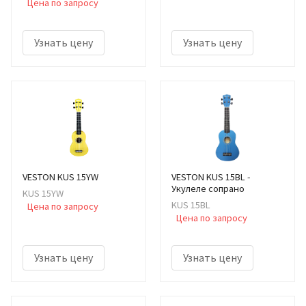
Цена по запросу
Узнать цену
Узнать цену
VESTON KUS 15YW
VESTON KUS 15BL -
Укулеле сопрано
KUS 15YW
KUS 15BL
Цена по запросу
Цена по запросу
Узнать цену
Узнать цену