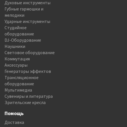
Духовые инструменты
Губные гармошки и
мелодики
Ударные инструменты
Студийное
оборудование
DJ-Оборудование
Наушники
Световое оборудование
Коммутация
Аксессуары
Генераторы эффектов
Трансляционное
оборудование
Мультимедиа
Сувениры и литература
Зрительские кресла
Помощь
Доставка