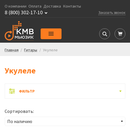
О компании
Оплата
Доставка
Контакты
8 (800) 302-17-10
Заказать звонок
Главная
/
Гитары
/
Укулеле
Укулеле
ФИЛЬТР
Сортировать: