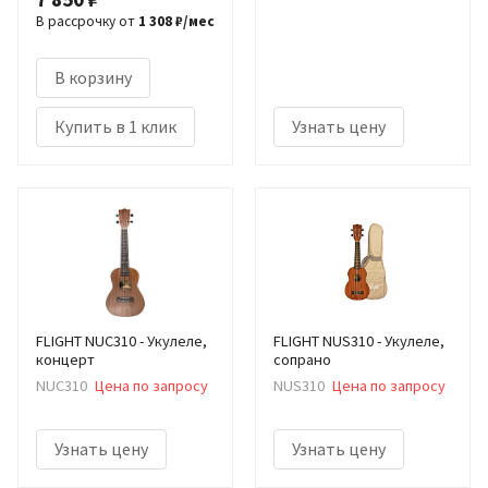
В рассрочку от
1 308 ₽/мес
В корзину
Купить в 1 клик
Узнать цену
FLIGHT NUC310 - Укулеле,
FLIGHT NUS310 - Укулеле,
концерт
сопрано
NUC310
Цена по запросу
NUS310
Цена по запросу
Узнать цену
Узнать цену