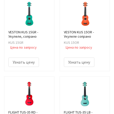
VESTON KUS 15GR -
VESTON KUS 15OR -
Укулеле, сопрано
Укулеле сопрано
KUS 15GR
KUS 15OR
Цена по запросу
Цена по запросу
Узнать цену
Узнать цену
FLIGHT TUS-35 RD -
FLIGHT TUS-35 LB -