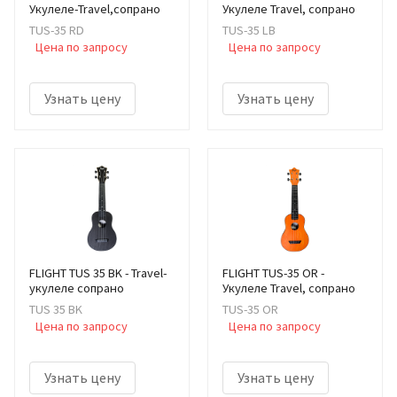
Укулеле-Travel,сопрано
Укулеле Travel, сопрано
TUS-35 RD
TUS-35 LB
Цена по запросу
Цена по запросу
Узнать цену
Узнать цену
FLIGHT TUS 35 BK - Travel-
FLIGHT TUS-35 OR -
укулеле сопрано
Укулеле Travel, сопрано
TUS 35 BK
TUS-35 OR
Цена по запросу
Цена по запросу
Узнать цену
Узнать цену