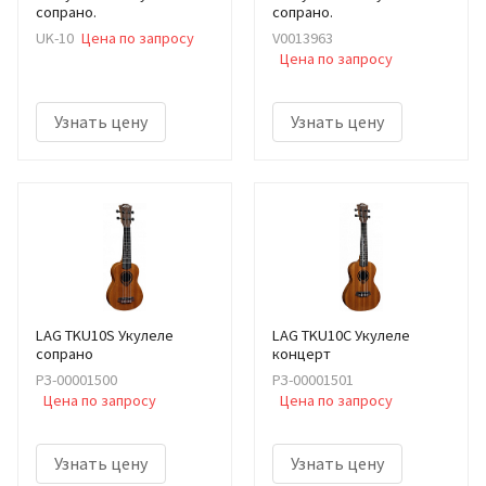
сопрано.
сопрано.
UK-10
Цена по запросу
V0013963
Цена по запросу
Узнать цену
Узнать цену
LAG TKU10S Укулеле
LAG TKU10C Укулеле
сопрано
концерт
РЗ-00001500
РЗ-00001501
Цена по запросу
Цена по запросу
Узнать цену
Узнать цену