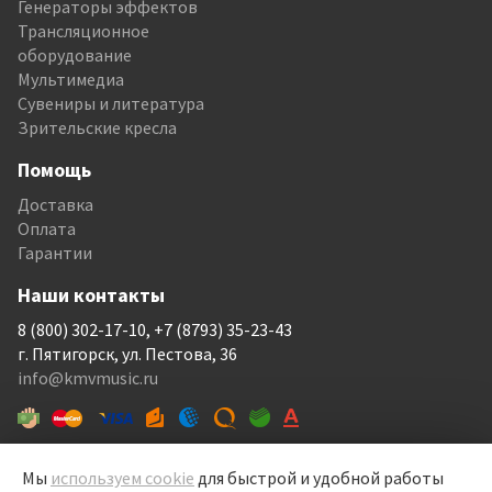
Генераторы эффектов
Трансляционное
оборудование
Мультимедиа
Сувениры и литература
Зрительские кресла
Помощь
Доставка
Оплата
Гарантии
Наши контакты
8 (800) 302-17-10, +7 (8793) 35-23-43
г. Пятигорск, ул. Пестова, 36
info@kmvmusic.ru
Мы
используем cookie
для быстрой и удобной работы