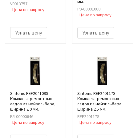
мм.
V0013757
РЗ-00001000
Цена по запросу
Цена по запросу
Узнать цену
Узнать цену
Sintoms REF204109S
Sintoms REF240117S
Комплект ремонтных
Комплект ремонтных
ладов из нейзильбера,
ладов из нейзильбера,
ширина 2.0 мм.
ширина 2.5 мм.
РЗ-00000646
REF240117S
Цена по запросу
Цена по запросу