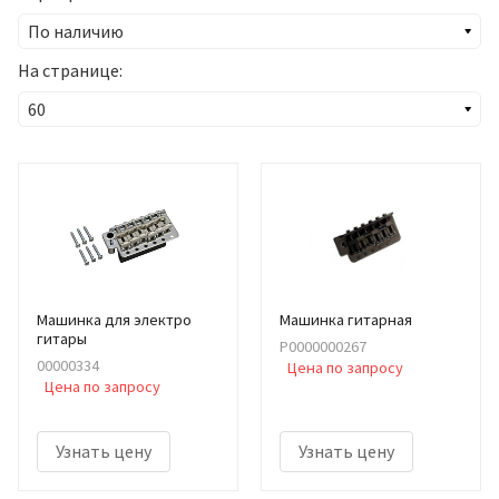
На странице:
Машинка для электро
Машинка гитарная
гитары
Р0000000267
00000334
Цена по запросу
Цена по запросу
Узнать цену
Узнать цену