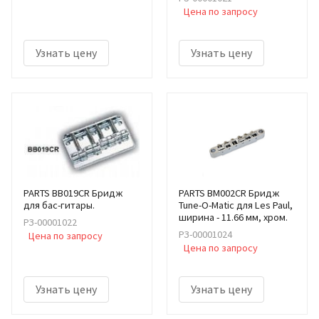
Цена по запросу
Узнать цену
Узнать цену
PARTS BB019CR Бридж
PARTS BM002CR Бридж
для бас-гитары.
Tune-O-Matic для Les Paul,
ширина - 11.66 мм, хром.
РЗ-00001022
РЗ-00001024
Цена по запросу
Цена по запросу
Узнать цену
Узнать цену