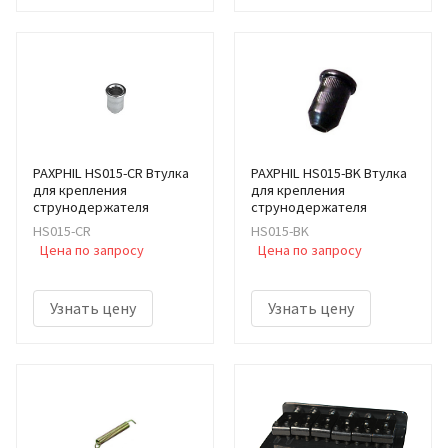
PAXPHIL HS015-CR Втулка
PAXPHIL HS015-BK Втулка
для крепления
для крепления
струнодержателя
струнодержателя
HS015-CR
HS015-BK
Цена по запросу
Цена по запросу
Узнать цену
Узнать цену