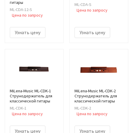
гитары
ML-CDA-S
ML-CDA-12-S
Цена по запросу
Цена по запросу
Узнать цену
Узнать цену
MiLena-Music ML-CDK-1
MiLena-Music ML-CDK-2
Струнодержатель для
Струнодержатель для
классической гитары
классической гитары
ML-CDK-1
ML-CDK-2
Цена по запросу
Цена по запросу
Узнать цену
Узнать цену