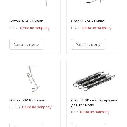
Gotoh B-1-C - Рычаг
Gotoh B-2-C - Рычаг
B-1-C
Цена по запросу
B-2-C
Цена по запросу
Узнать цену
Узнать цену
Gotoh F-3-CK - Рычаг
Gotoh PSP - набор пружин
для тремоло
F-3-CK
Цена по запросу
PSP
Цена по запросу