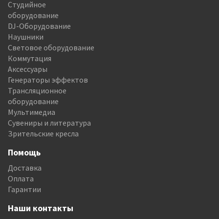
Студийное
оборудование
DJ-Оборудование
Наушники
Световое оборудование
Коммутация
Аксессуары
Генераторы эффектов
Трансляционное
оборудование
Мультимедиа
Сувениры и литература
Зрительские кресла
Помощь
Доставка
Оплата
Гарантии
Наши контакты