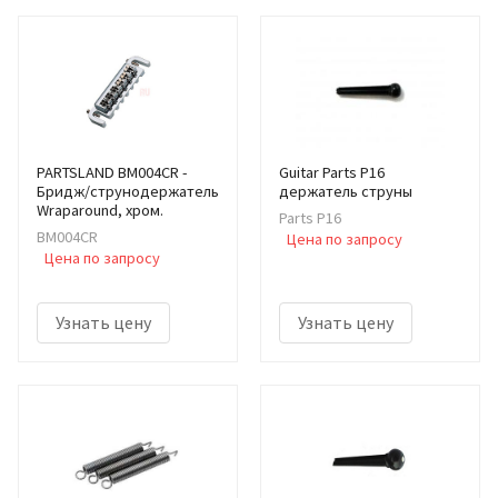
PARTSLAND BM004CR -
Guitar Parts P16
Бридж/струнодержатель
держатель струны
Wraparound, хром.
Parts P16
BM004CR
Цена по запросу
Цена по запросу
Узнать цену
Узнать цену