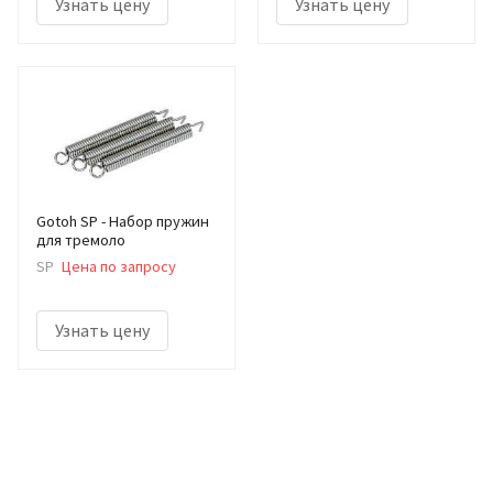
Узнать цену
Узнать цену
Gotoh SP - Набор пружин
для тремоло
SP
Цена по запросу
Узнать цену