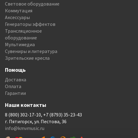
Световое оборудование
Коммутация
Аксессуары
Генераторы эффектов
Трансляционное
оборудование
Мультимедиа
Сувениры и литература
Зрительские кресла
Помощь
Доставка
Оплата
Гарантии
Наши контакты
8 (800) 302-17-10, +7 (8793) 35-23-43
г. Пятигорск, ул. Пестова, 36
info@kmvmusic.ru