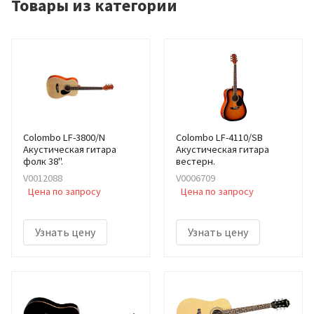
Товары из категории
Colombo LF-3800/N
Colombo LF-4110/SB
Акустическая гитара
Акустическая гитара
фолк 38".
вестерн.
V0012088
V0006709
Цена по запросу
Цена по запросу
Узнать цену
Узнать цену