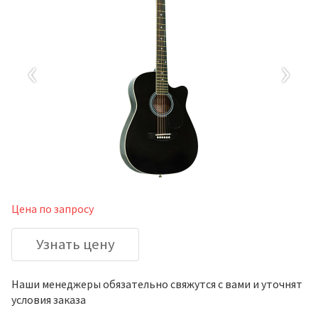
‹
›
Цена по запросу
Узнать цену
Наши менеджеры обязательно свяжутся с вами и уточнят
условия заказа