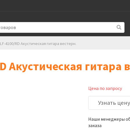
LF-4100/RD Акустическая гитара вестерн.
D Акустическая гитара в
Цена по запросу
Узнать цен
Наши менеджеры обя
заказа