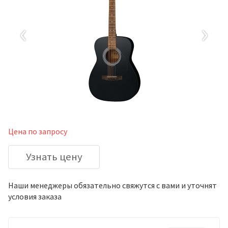
‹
›
Цена по запросу
Узнать цену
Наши менеджеры обязательно свяжутся с вами и уточнят
условия заказа