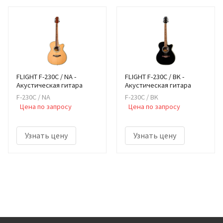
FLIGHT F-230C / NA -
FLIGHT F-230C / BK -
Акустическая гитара
Акустическая гитара
F-230C / NA
F-230C / BK
Цена по запросу
Цена по запросу
Узнать цену
Узнать цену