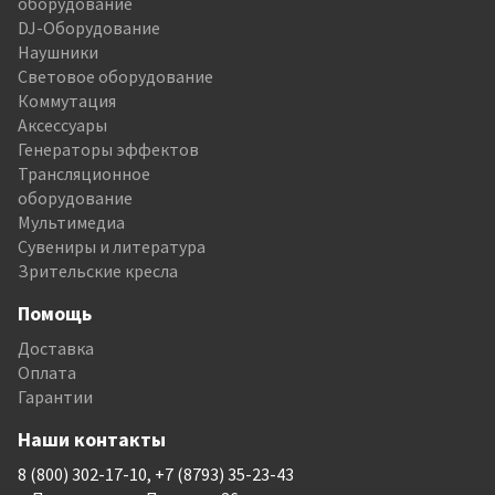
оборудование
DJ-Оборудование
Наушники
Световое оборудование
Коммутация
Аксессуары
Генераторы эффектов
Трансляционное
оборудование
Мультимедиа
Сувениры и литература
Зрительские кресла
Помощь
Доставка
Оплата
Гарантии
Наши контакты
8 (800) 302-17-10, +7 (8793) 35-23-43