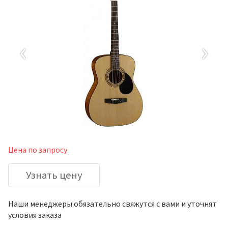
‹
›
Цена по запросу
Узнать цену
Наши менеджеры обязательно свяжутся с вами и уточнят
условия заказа