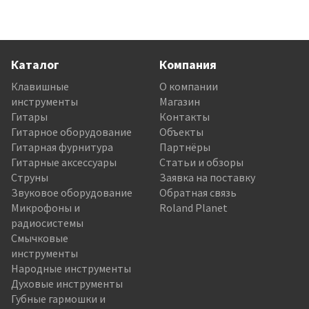
Каталог
Компания
Клавишные
О компании
инструменты
Магазин
Гитары
Контакты
Гитарное оборудование
Объекты
Гитарная фурнитура
Партнёры
Гитарные аксессуары
Статьи и обзоры
Струны
Заявка на поставку
Звуковое оборудование
Обратная связь
Микрофоны и
Roland Planet
радиосистемы
Смычковые
инструменты
Народные инструменты
Духовые инструменты
Губные гармошки и