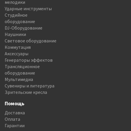
мелодики
Ударные инструменты
Студийное
оборудование
DJ-Оборудование
Наушники
Световое оборудование
Коммутация
Аксессуары
Генераторы эффектов
Трансляционное
оборудование
Мультимедиа
Сувениры и литература
Зрительские кресла
Помощь
Доставка
Оплата
Гарантии