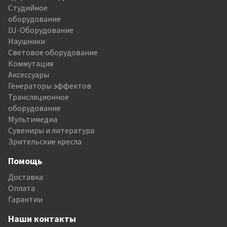
Студийное
оборудование
DJ-Оборудование
Наушники
Световое оборудование
Коммутация
Аксессуары
Генераторы эффектов
Трансляционное
оборудование
Мультимедиа
Сувениры и литература
Зрительские кресла
Помощь
Доставка
Оплата
Гарантии
Наши контакты