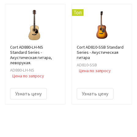
Топ
Cort AD880-LH-NS
Cort AD810-SSB Standard
Standard Series -
Series - Акустическая
Акустическая гитара,
гитара
леворукая.
AD810-SSB
AD880-LH-NS
Цена по запросу
Цена по запросу
Узнать цену
Узнать цену