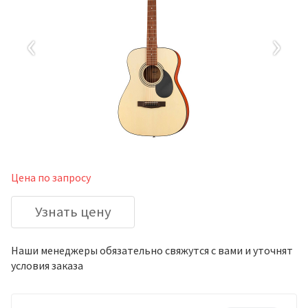
‹
›
Цена по запросу
Узнать цену
Наши менеджеры обязательно свяжутся с вами и уточнят
условия заказа