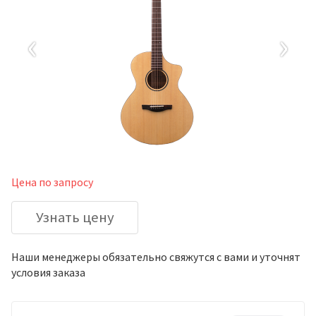
‹
›
Цена по запросу
Узнать цену
Наши менеджеры обязательно свяжутся с вами и уточнят
условия заказа