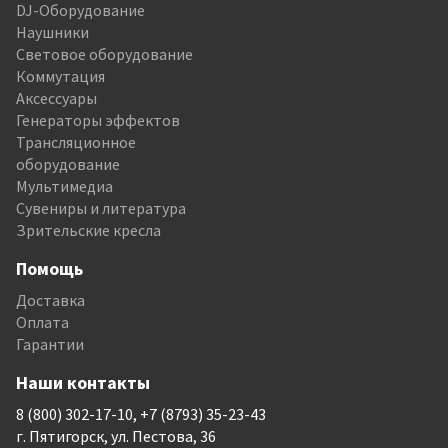
DJ-Оборудование
Наушники
Световое оборудование
Коммутация
Аксессуары
Генераторы эффектов
Трансляционное
оборудование
Мультимедиа
Сувениры и литература
Зрительские кресла
Помощь
Доставка
Оплата
Гарантии
Наши контакты
8 (800) 302-17-10, +7 (8793) 35-23-43
г. Пятигорск, ул. Пестова, 36