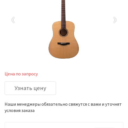
‹
›
Цена по запросу
Узнать цену
Наши менеджеры обязательно свяжутся с вами и уточнят
условия заказа