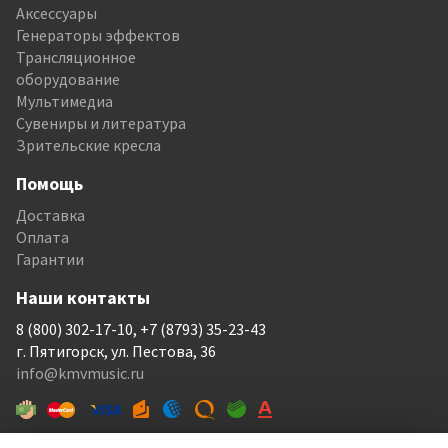
Аксессуары
Генераторы эффектов
Трансляционное
оборудование
Мультимедиа
Сувениры и литература
Зрительские кресла
Помощь
Доставка
Оплата
Гарантии
Наши контакты
8 (800) 302-17-10, +7 (8793) 35-23-43
г. Пятигорск, ул. Пестова, 36
info@kmvmusic.ru