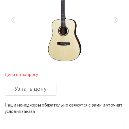
‹
›
Цена по запросу
Узнать цену
Наши менеджеры обязательно свяжутся с вами и уточнят
условия заказа