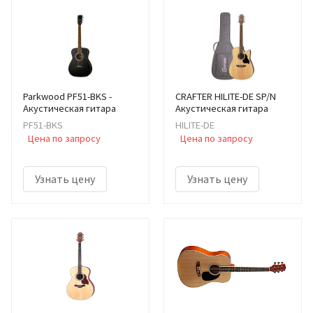
Parkwood PF51-BKS -
CRAFTER HILITE-DE SP/N
Акустическая гитара
Акустическая гитара
PF51-BKS
HILITE-DE
Цена по запросу
Цена по запросу
Узнать цену
Узнать цену