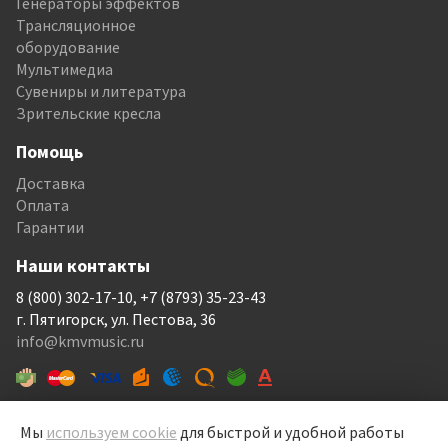
Генераторы эффектов
Трансляционное
оборудование
Мультимедиа
Сувениры и литература
Зрительские кресла
Помощь
Доставка
Оплата
Гарантии
Наши контакты
8 (800) 302-17-10, +7 (8793) 35-23-43
г. Пятигорск, ул. Пестова, 36
info@kmvmusic.ru
Мы
используем cookie
для быстрой и удобной работы