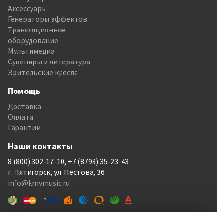
Аксессуары
Генераторы эффектов
Трансляционное
оборудование
Мультимедиа
Сувениры и литература
Зрительские кресла
Помощь
Доставка
Оплата
Гарантии
Наши контакты
8 (800) 302-17-10, +7 (8793) 35-23-43
г. Пятигорск, ул. Пестова, 36
info@kmvmusic.ru