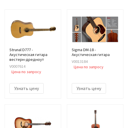
Strunal D777 -
Sigma DM-18 -
Акустическая гитара
Акустическая гитара
вестерн-дредноут
V0013184
V0007614
Цена по запросу
Цена по запросу
Узнать цену
Узнать цену