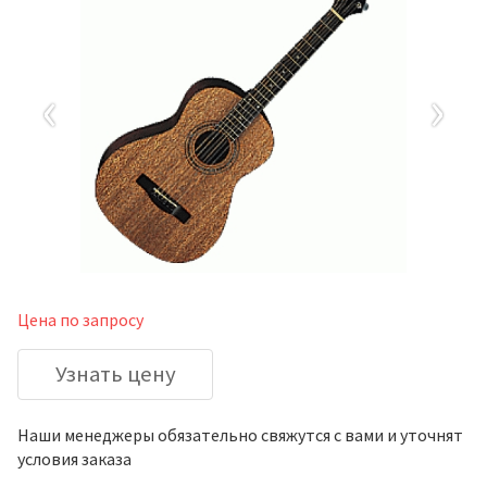
‹
›
Цена по запросу
Узнать цену
Наши менеджеры обязательно свяжутся с вами и уточнят
условия заказа