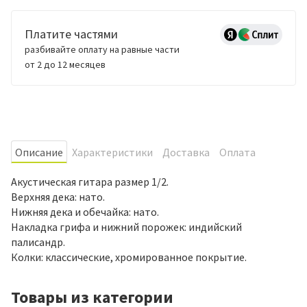
Платите частями
разбивайте оплату на равные части
от 2 до 12 месяцев
Oписание
Характеристики
Доставка
Оплата
Акустическая гитара размер 1/2.
Верхняя дека: нато.
Нижняя дека и обечайка: нато.
Накладка грифа и нижний порожек: индийский
палисандр.
Колки: классические, хромированное покрытие.
Товары из категории