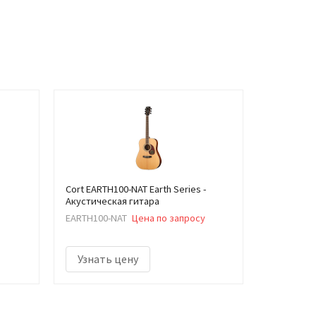
Cort EARTH100-NAT Earth Series -
Акустическая гитара
EARTH100-NAT
Цена по запросу
Узнать цену