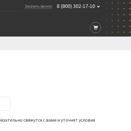
8 (800) 302-17-10
Заказать звонок
у
зательно свяжутся с вами и уточнят условия