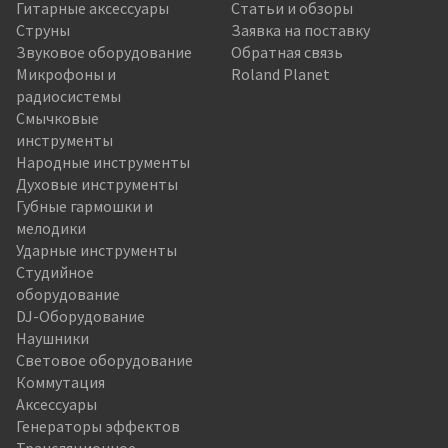
Гитарные аксессуары
Статьи и обзоры
Струны
Заявка на поставку
Звуковое оборудование
Обратная связь
Микрофоны и
Roland Planet
радиосистемы
Смычковые
инструменты
Народные инструменты
Духовые инструменты
Губные гармошки и
мелодики
Ударные инструменты
Студийное
оборудование
DJ-Оборудование
Наушники
Световое оборудование
Коммутация
Аксессуары
Генераторы эффектов
Трансляционное