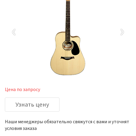
‹
›
Цена по запросу
Узнать цену
Наши менеджеры обязательно свяжутся с вами и уточнят
условия заказа