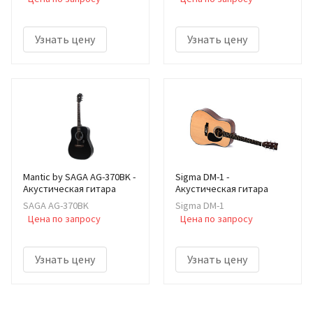
Узнать цену
Узнать цену
Mantic by SAGA AG-370BK -
Sigma DM-1 -
Акустическая гитара
Акустическая гитара
SAGA AG-370BK
Sigma DM-1
Цена по запросу
Цена по запросу
Узнать цену
Узнать цену