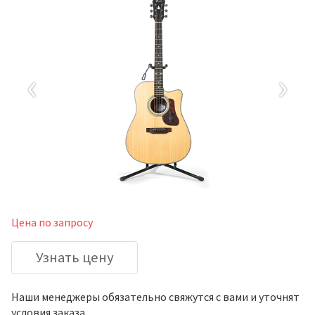
‹
›
Цена по запросу
Узнать цену
Наши менеджеры обязательно свяжутся с вами и уточнят
условия заказа