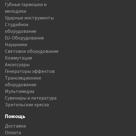
Губные гармошки и
мелодики
Ударные инструменты
Студийное
оборудование
DJ-Оборудование
Наушники
Световое оборудование
Коммутация
Аксессуары
Генераторы эффектов
Трансляционное
оборудование
Мультимедиа
Сувениры и литература
Зрительские кресла
Помощь
Доставка
Оплата