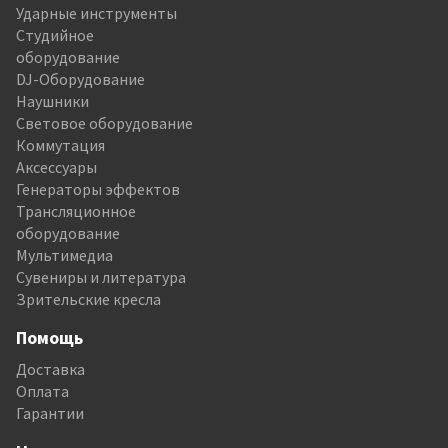
Ударные инструменты
Студийное
оборудование
DJ-Оборудование
Наушники
Световое оборудование
Коммутация
Аксессуары
Генераторы эффектов
Трансляционное
оборудование
Мультимедиа
Сувениры и литература
Зрительские кресла
Помощь
Доставка
Оплата
Гарантии