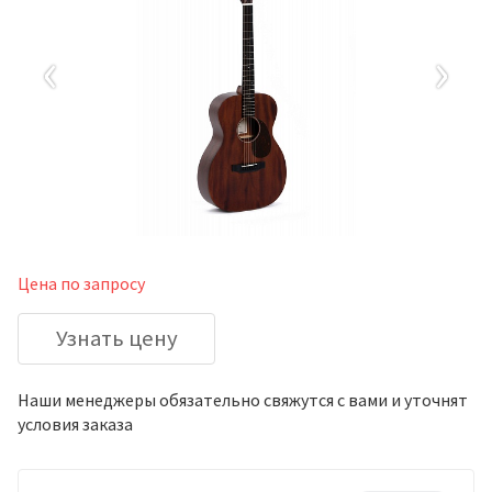
‹
›
Цена по запросу
Узнать цену
Наши менеджеры обязательно свяжутся с вами и уточнят
условия заказа