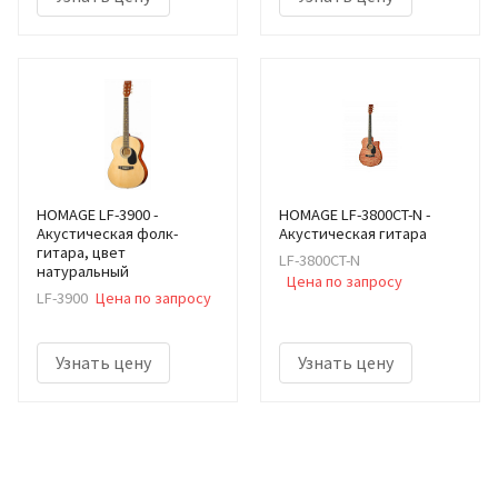
HOMAGE LF-3900 -
HOMAGE LF-3800CT-N -
Акустическая фолк-
Акустическая гитара
гитара, цвет
LF-3800CT-N
натуральный
Цена по запросу
LF-3900
Цена по запросу
Узнать цену
Узнать цену