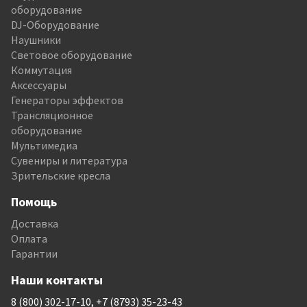
оборудование
DJ-Оборудование
Наушники
Световое оборудование
Коммутация
Аксессуары
Генераторы эффектов
Трансляционное
оборудование
Мультимедиа
Сувениры и литература
Зрительские кресла
Помощь
Доставка
Оплата
Гарантии
Наши контакты
8 (800) 302-17-10, +7 (8793) 35-23-43