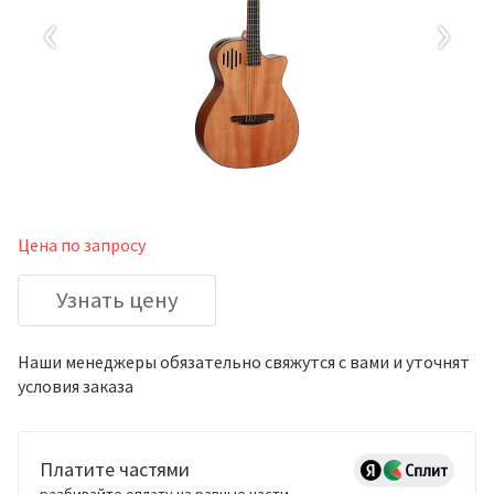
‹
›
Цена по запросу
Узнать цену
Наши менеджеры обязательно свяжутся с вами и уточнят
условия заказа
Платите частями
разбивайте оплату на равные части