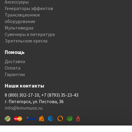
Аксессуары
Генераторы эффектов
Трансляционное
оборудование
Мультимедиа
Сувениры и литература
Зрительские кресла
Помощь
Доставка
Оплата
Гарантии
Наши контакты
8 (800) 302-17-10, +7 (8793) 35-23-43
г. Пятигорск, ул. Пестова, 36
info@kmvmusic.ru