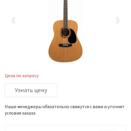
‹
›
Цена по запросу
Узнать цену
Наши менеджеры обязательно свяжутся с вами и уточнят
условия заказа