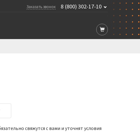
8 (800) 302-17-10
Заказать звонок
у
зательно свяжутся с вами и уточнят условия