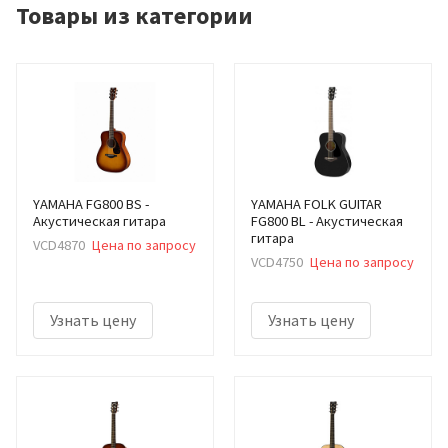
Товары из категории
YAMAHA FG800 BS -
YAMAHA FOLK GUITAR
Акустическая гитара
FG800 BL - Акустическая
гитара
VCD4870
Цена по запросу
VCD4750
Цена по запросу
Узнать цену
Узнать цену