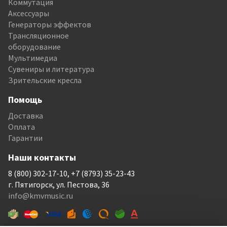
Коммутация
Аксессуары
Генераторы эффектов
Трансляционное
оборудование
Мультимедиа
Сувениры и литература
Зрительские кресла
Помощь
Доставка
Оплата
Гарантии
Наши контакты
8 (800) 302-17-10, +7 (8793) 35-23-43
г. Пятигорск, ул. Пестова, 36
info@kmvmusic.ru