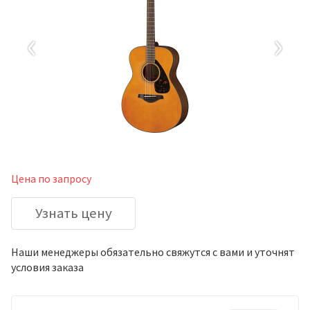
‹
›
Цена по запросу
Узнать цену
Наши менеджеры обязательно свяжутся с вами и уточнят
условия заказа