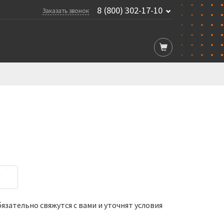
8 (800) 302-17-10
Заказать звонок
у
зательно свяжутся с вами и уточнят условия