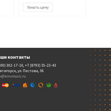
Узнать цену
ши контакты
800) 302-17-10, +7 (8793) 35-23-43
Пятигорск, ул. Пестова, 36
fo@kmvmusic.ru