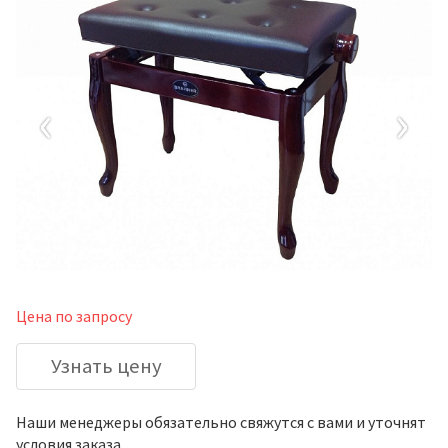
‹
›
Цена по запросу
Узнать цену
Наши менеджеры обязательно свяжутся с вами и уточнят
условия заказа