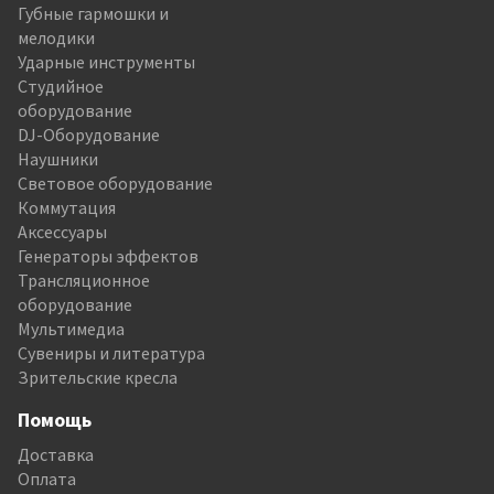
Губные гармошки и
мелодики
Ударные инструменты
Студийное
оборудование
DJ-Оборудование
Наушники
Световое оборудование
Коммутация
Аксессуары
Генераторы эффектов
Трансляционное
оборудование
Мультимедиа
Сувениры и литература
Зрительские кресла
Помощь
Доставка
Оплата