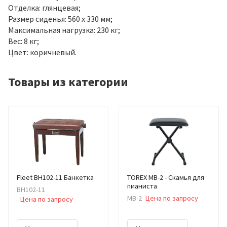
Отделка: глянцевая;
Размер сиденья: 560 х 330 мм;
Максимальная нагрузка: 230 кг;
Вес: 8 кг;
Цвет: коричневый.
Товары из категории
Fleet BH102-11 Банкетка
TOREX MB-2 - Скамья для
пианиста
BH102-11
MB-2
Цена по запросу
Цена по запросу