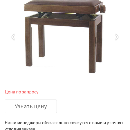
‹
›
Цена по запросу
Узнать цену
Наши менеджеры обязательно свяжутся с вами и уточнят
условия заказа