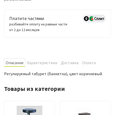
Платите частями
разбивайте оплату на равные части
от 2 до 12 месяцев
Oписание
Характеристики
Доставка
Оплата
Регулируемый табурет (банкетка), цвет коричневый.
Товары из категории