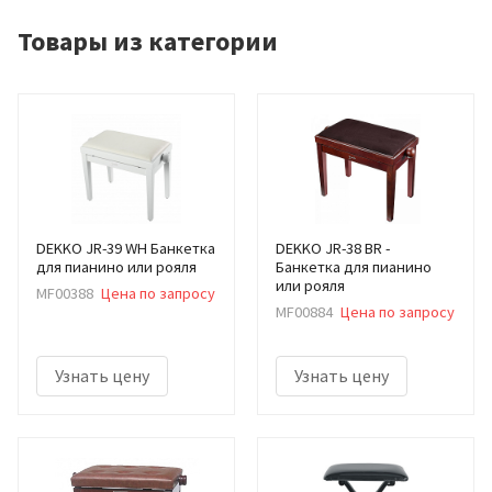
Товары из категории
DEKKO JR-39 WH Банкетка
DEKKO JR-38 BR -
для пианино или рояля
Банкетка для пианино
или рояля
MF00388
Цена по запросу
MF00884
Цена по запросу
Узнать цену
Узнать цену