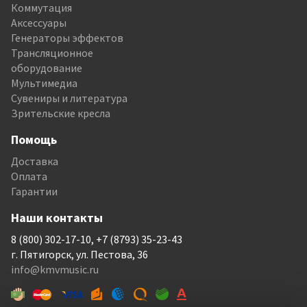
Коммутация
Аксессуары
Генераторы эффектов
Трансляционное
оборудование
Мультимедиа
Сувениры и литература
Зрительские кресла
Помощь
Доставка
Оплата
Гарантии
Наши контакты
8 (800) 302-17-10, +7 (8793) 35-23-43
г. Пятигорск, ул. Пестова, 36
info@kmvmusic.ru