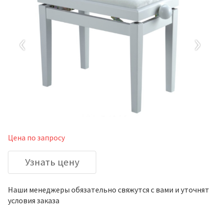
‹
›
Цена по запросу
Узнать цену
Наши менеджеры обязательно свяжутся с вами и уточнят
условия заказа