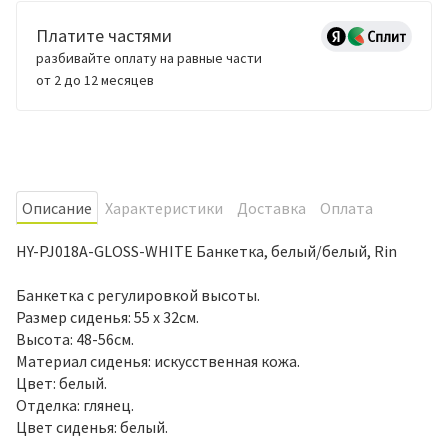
Платите частями
разбивайте оплату на равные части
от 2 до 12 месяцев
Oписание
Характеристики
Доставка
Оплата
HY-PJ018A-GLOSS-WHITE Банкетка, белый/белый, Rin
Банкетка с регулировкой высоты.
Размер сиденья: 55 х 32см.
Высота: 48-56см.
Материал сиденья: искусственная кожа.
Цвет: белый.
Отделка: глянец.
Цвет сиденья: белый.