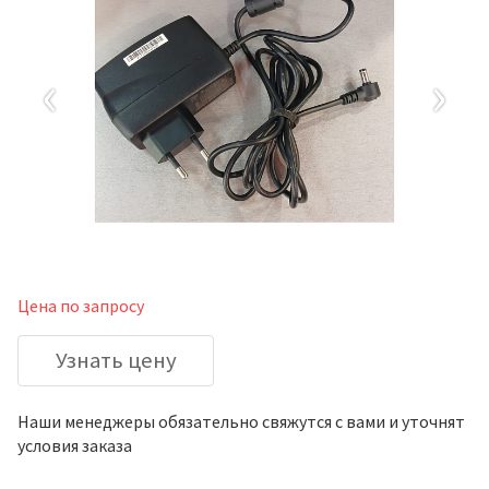
‹
›
Цена по запросу
Узнать цену
Наши менеджеры обязательно свяжутся с вами и уточнят
условия заказа