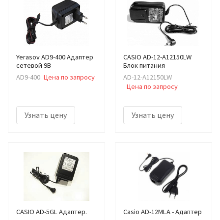
Yerasov AD9-400 Адаптер
CASIO AD-12-A12150LW
сетевой 9В
Блок питания
AD9-400
Цена по запросу
AD-12-A12150LW
Цена по запросу
Узнать цену
Узнать цену
CASIO AD-5GL Адаптер.
Casio AD-12MLA - Адаптер