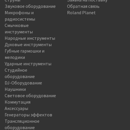
Звуковое оборудование
Обратная связь
Микрофоны и
Roland Planet
радиосистемы
Смычковые
инструменты
Народные инструменты
Духовые инструменты
Губные гармошки и
мелодики
Ударные инструменты
Студийное
оборудование
DJ-Оборудование
Наушники
Световое оборудование
Коммутация
Аксессуары
Генераторы эффектов
Трансляционное
оборудование