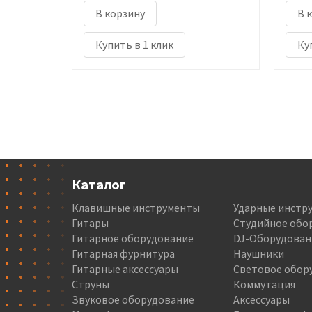
В корзину
В 
Купить в 1 клик
Ку
Каталог
Клавишные инструменты
Ударные инстр
Гитары
Студийное обо
Гитарное оборудование
DJ-Оборудован
Гитарная фурнитура
Наушники
Гитарные аксессуары
Световое обор
Струны
Коммутация
Звуковое оборудование
Аксессуары