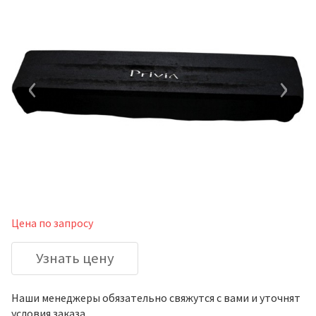
‹
›
Цена по запросу
Узнать цену
Наши менеджеры обязательно свяжутся с вами и уточнят
условия заказа