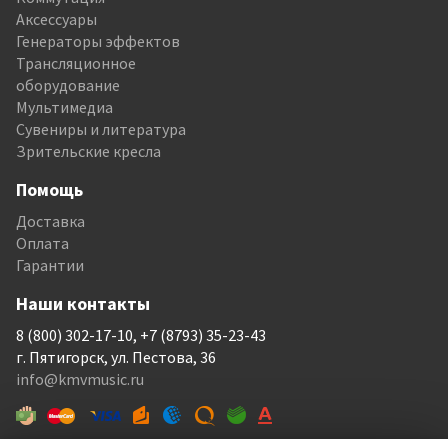
Аксессуары
Генераторы эффектов
Трансляционное
оборудование
Мультимедиа
Сувениры и литература
Зрительские кресла
Помощь
Доставка
Оплата
Гарантии
Наши контакты
8 (800) 302-17-10, +7 (8793) 35-23-43
г. Пятигорск, ул. Пестова, 36
info@kmvmusic.ru