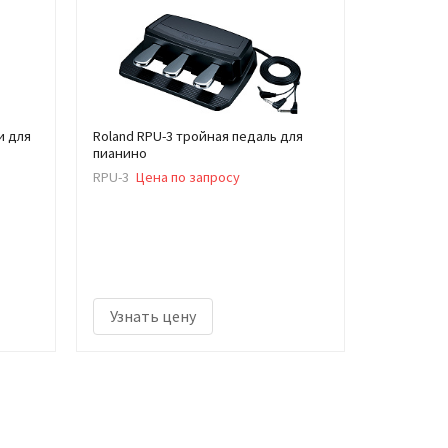
и для
Roland RPU-3 тройная педаль для
пианино
RPU-3
Цена по запросу
Узнать цену