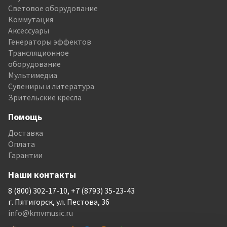
Световое оборудование
Коммутация
Аксессуары
Генераторы эффектов
Трансляционное
оборудование
Мультимедиа
Сувениры и литература
Зрительские кресла
Помощь
Доставка
Оплата
Гарантии
Наши контакты
8 (800) 302-17-10, +7 (8793) 35-23-43
г. Пятигорск, ул. Пестова, 36
info@kmvmusic.ru