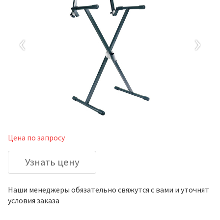
‹
›
Цена по запросу
Узнать цену
Наши менеджеры обязательно свяжутся с вами и уточнят
условия заказа