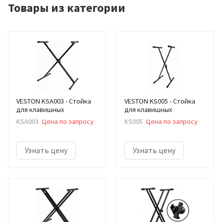
Товары из категории
VESTON KSA003 - Стойка
VESTON KS005 - Стойка
для клавишных
для клавишных
KSA003
Цена по запросу
KS005
Цена по запросу
Узнать цену
Узнать цену