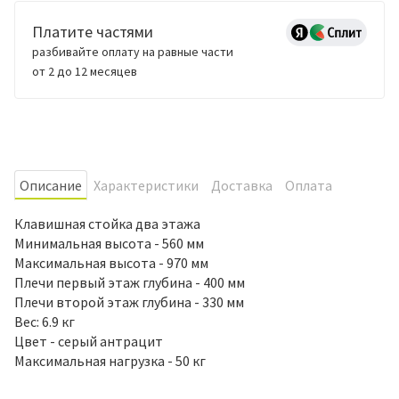
Платите частями
разбивайте оплату на равные части
от 2 до 12 месяцев
Oписание
Характеристики
Доставка
Оплата
Клавишная стойка два этажа
Минимальная высота - 560 мм
Максимальная высота - 970 мм
Плечи первый этаж глубина - 400 мм
Плечи второй этаж глубина - 330 мм
Вес: 6.9 кг
Цвет - серый антрацит
Максимальная нагрузка - 50 кг