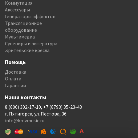
Коммутация
Аксессуары
Генераторы эффектов
Трансляционное
оборудование
Мультимедиа
Сувениры и литература
Зрительские кресла
Помощь
Доставка
Оплата
Гарантии
Наши контакты
8 (800) 302-17-10, +7 (8793) 35-23-43
г. Пятигорск, ул. Пестова, 36
info@kmvmusic.ru