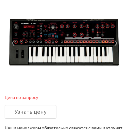
‹
›
Цена по запросу
Узнать цену
Наши менеджеры обязательно свяжутся с вами и уточнят