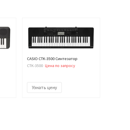
CASIO CTK-3500 Синтезатор
CTK-3500
Цена по запросу
Узнать цену