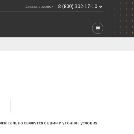
8 (800) 302-17-10
Заказать звонок
у
зательно свяжутся с вами и уточнят условия